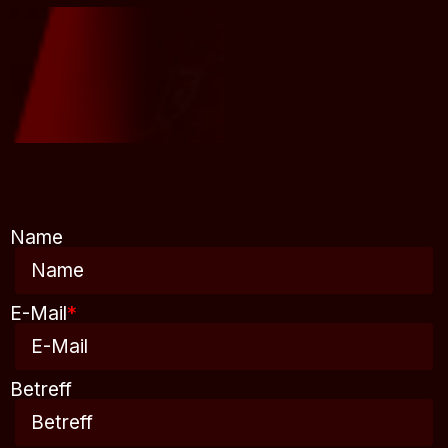
Name
E-Mail
*
Betreff