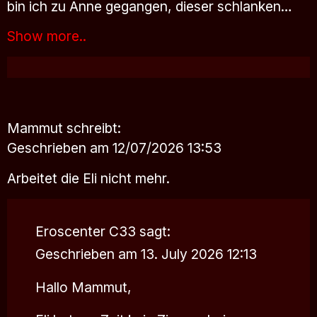
bin ich zu Anne gegangen, dieser schlanken…
Show more..
Mammut
schreibt:
Geschrieben am 12/07/2026 13:53
Arbeitet die Eli nicht mehr.
Eroscenter C33
sagt:
Geschrieben am 13. July 2026 12:13
Hallo Mammut,