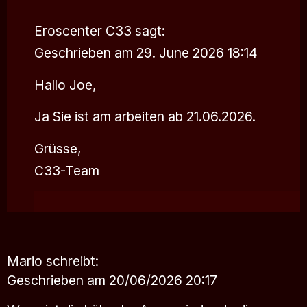
Eroscenter C33
sagt:
Geschrieben am 29. June 2026 18:14
Hallo Joe,
Ja Sie ist am arbeiten ab 21.06.2026.
Grüsse,
C33-Team
Mario
schreibt:
Geschrieben am 20/06/2026 20:17