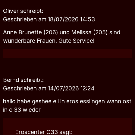
Oliver
schreibt:
Geschrieben am 18/07/2026 14:53
Anne Brunette (206) und Melissa (205) sind
wunderbare Frauen! Gute Service!
Bernd
schreibt:
Geschrieben am 14/07/2026 12:24
hallo habe geshee eli in eros esslingen wann ost
in c 33 wieder
Eroscenter C33
sagt: