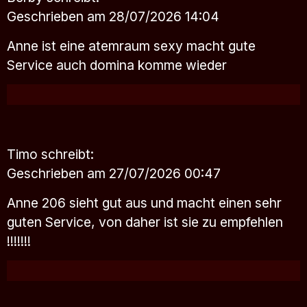
Geschrieben am 28/07/2026 14:04
Anne ist eine atemraum sexy macht gute
Service auch domina komme wieder
Timo
schreibt:
Geschrieben am 27/07/2026 00:47
Anne 206 sieht gut aus und macht einen sehr
guten Service, von daher ist sie zu empfehlen
!!!!!!!