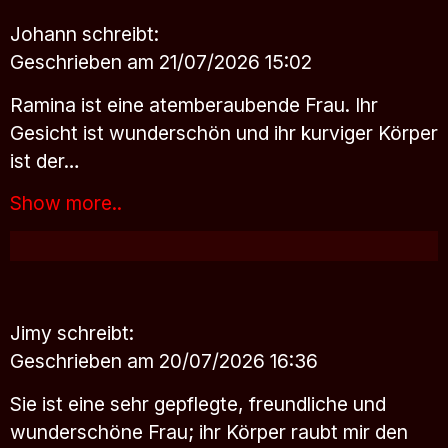
Johann
schreibt:
Geschrieben am 21/07/2026 15:02
Ramina ist eine atemberaubende Frau. Ihr
Gesicht ist wunderschön und ihr kurviger Körper
ist der…
Show more..
Jimy
schreibt:
Geschrieben am 20/07/2026 16:36
Sie ist eine sehr gepflegte, freundliche und
wunderschöne Frau; ihr Körper raubt mir den