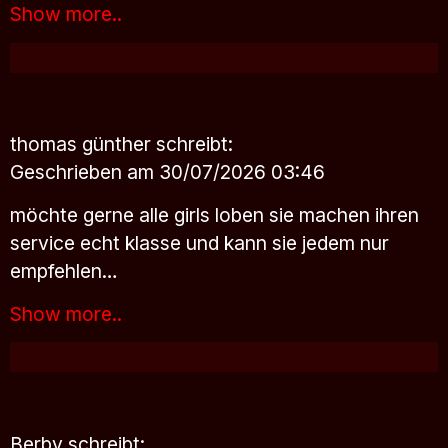
Show more..
thomas günther
schreibt:
Geschrieben am 30/07/2026 03:46
möchte gerne alle girls loben sie machen ihren
service echt klasse und kann sie jedem nur
empfehlen…
Show more..
Berby
schreibt: