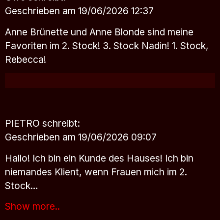
Geschrieben am 19/06/2026 12:37
Anne Brünette und Anne Blonde sind meine
Favoriten im 2. Stock! 3. Stock Nadin! 1. Stock,
Rebecca!
PIETRO
schreibt:
Geschrieben am 19/06/2026 09:07
Hallo! Ich bin ein Kunde des Hauses! Ich bin
niemandes Klient, wenn Frauen mich im 2.
Stock…
Show more..