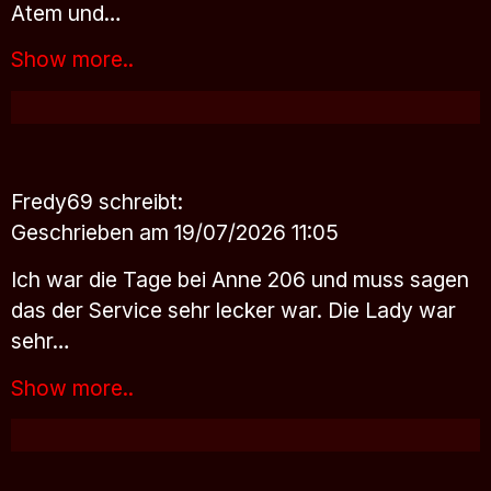
Atem und…
Show more..
Fredy69
schreibt:
Geschrieben am 19/07/2026 11:05
Ich war die Tage bei Anne 206 und muss sagen
das der Service sehr lecker war. Die Lady war
sehr…
Show more..