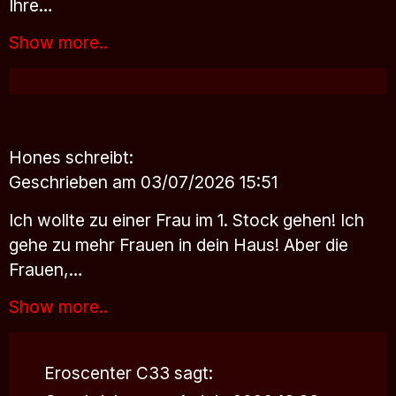
Ihre…
Show more..
Hones
schreibt:
Geschrieben am 03/07/2026 15:51
Ich wollte zu einer Frau im 1. Stock gehen! Ich
gehe zu mehr Frauen in dein Haus! Aber die
Frauen,…
Show more..
Eroscenter C33
sagt: