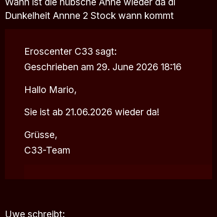
Wann ist die hübsche Anne wieder da di
Dunkelheit Annne 2 Stock wann kommt
Eroscenter C33
sagt:
Geschrieben am 29. June 2026 18:16
Hallo Mario,
Sie ist ab 21.06.2026 wieder da!
Grüsse,
C33-Team
Uwe
schreibt: