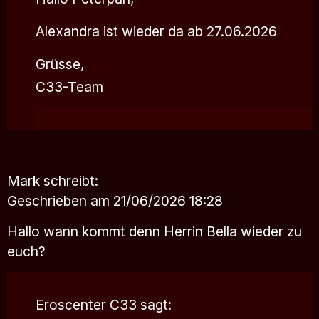
Alexandra ist wieder da ab 27.06.2026
Grüsse,
C33-Team
Mark
schreibt:
Geschrieben am 21/06/2026 18:28
Hallo wann kommt denn Herrin Bella wieder zu
euch?
Eroscenter C33
sagt: