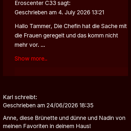
Eroscenter C33
sagt:
Geschrieben am 4. July 2026 13:21
Hallo Tammer, Die Chefin hat die Sache mit
die Frauen geregelt und das komm nicht
mehr vor. …
Show more..
Karl
schreibt:
Geschrieben am 24/06/2026 18:35
Anne, diese Brünette und dünne und Nadin von
meinen Favoriten in deinem Haus!