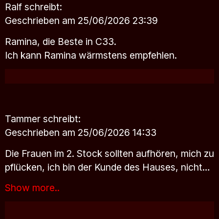
Ralf
schreibt:
Geschrieben am 25/06/2026 23:39
Ramina, die Beste in C33.
Ich kann Ramina wärmstens empfehlen.
Tammer
schreibt:
Geschrieben am 25/06/2026 14:33
Die Frauen im 2. Stock sollten aufhören, mich zu
pflücken, ich bin der Kunde des Hauses, nicht…
Show more..