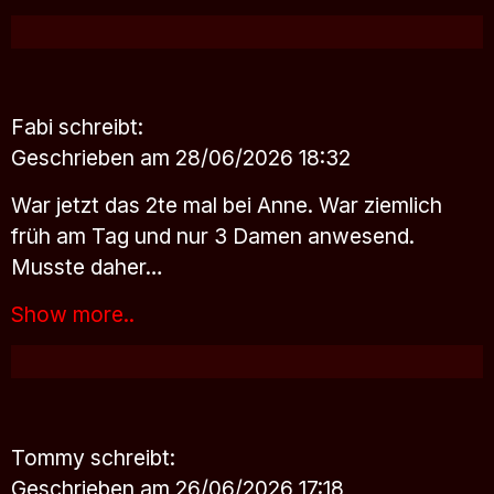
Fabi
schreibt:
Geschrieben am 28/06/2026 18:32
War jetzt das 2te mal bei Anne. War ziemlich
früh am Tag und nur 3 Damen anwesend.
Musste daher…
Show more..
Tommy
schreibt:
Geschrieben am 26/06/2026 17:18