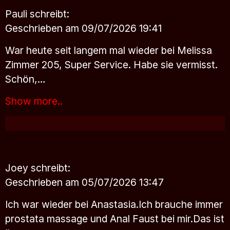
Pauli
schreibt:
Geschrieben am 09/07/2026 19:41
War heute seit langem mal wieder bei Melissa
Zimmer 205, Super Service. Habe sie vermisst.
Schön,…
Show more..
Joey
schreibt:
Geschrieben am 05/07/2026 13:47
Ich war wieder bei Anastasia.Ich brauche immer
prostata massage und Anal Faust bei mir.Das ist