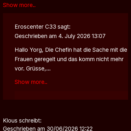
Show more..
Eroscenter C33
sagt:
Geschrieben am 4. July 2026 13:07
Hallo Yorg, Die Chefin hat die Sache mit die
Frauen geregelt und das komm nicht mehr
vor. Grüsse,…
Show more..
Klous
schreibt:
Geschrieben am 30/06/2026 12:22