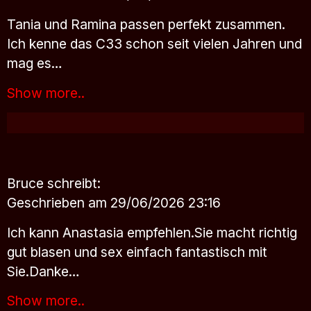
Tania und Ramina passen perfekt zusammen.
Ich kenne das C33 schon seit vielen Jahren und
mag es…
Show more..
Bruce
schreibt:
Geschrieben am 29/06/2026 23:16
Ich kann Anastasia empfehlen.Sie macht richtig
gut blasen und sex einfach fantastisch mit
Sie.Danke…
Show more..