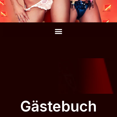
Gästebuch