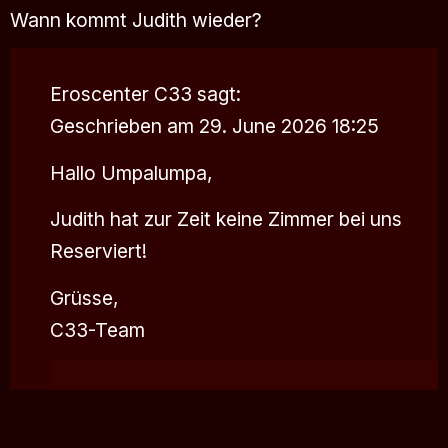
Wann kommt Judith wieder?
Eroscenter C33
sagt:
Geschrieben am 29. June 2026 18:25
Hallo Umpalumpa,
Judith hat zur Zeit keine Zimmer bei uns
Reserviert!
Grüsse,
C33-Team