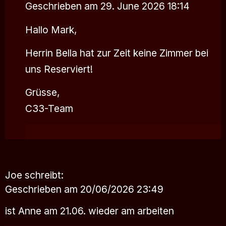
Geschrieben am 29. June 2026 18:14
Hallo Mark,
Herrin Bella hat zur Zeit keine Zimmer bei
uns Reserviert!
Grüsse,
C33-Team
Joe
schreibt:
Geschrieben am 20/06/2026 23:49
ist Anne am 21.06. wieder am arbeiten