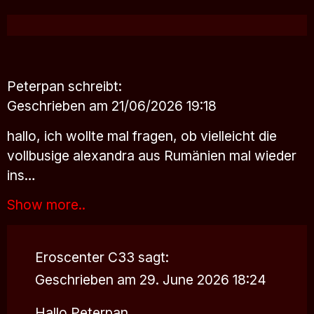
Peterpan
schreibt:
Geschrieben am 21/06/2026 19:18
hallo, ich wollte mal fragen, ob vielleicht die
vollbusige alexandra aus Rumänien mal wieder
ins…
Show more..
Eroscenter C33
sagt:
Geschrieben am 29. June 2026 18:24
Hallo Peterpan,