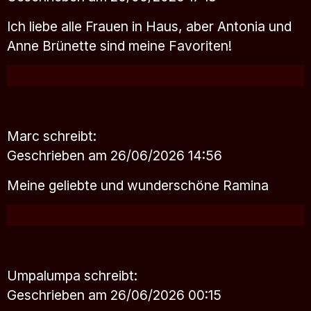
Ich liebe alle Frauen in Haus, aber Antonia und
Anne Brünette sind meine Favoriten!
Marc
schreibt:
Geschrieben am 26/06/2026 14:56
Meine geliebte und wunderschöne Ramina
Umpalumpa
schreibt:
Geschrieben am 26/06/2026 00:15