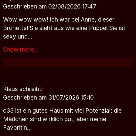
Geschrieben am 02/08/2026 17:47
Wow wow wow! Ich war bei Anne, dieser
Brünette! Sie sieht aus wie eine Puppe! Sie ist
sexy und…
Show more..
Klaus
schreibt:
Geschrieben am 31/07/2026 15:10
c33 ist ein gutes Haus mit viel Potenzial; die
Mädchen sind wirklich gut, aber meine
Favoritin…