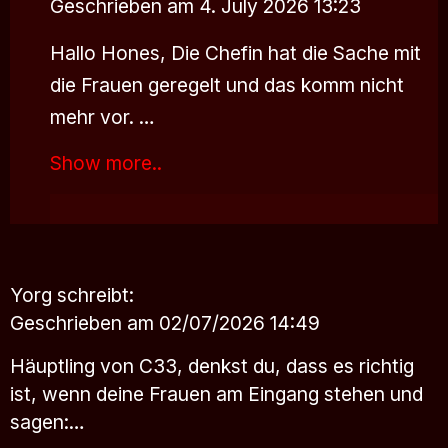
Geschrieben am 4. July 2026 13:23
Hallo Hones, Die Chefin hat die Sache mit
die Frauen geregelt und das komm nicht
mehr vor. …
Show more..
Yorg
schreibt:
Geschrieben am 02/07/2026 14:49
Häuptling von C33, denkst du, dass es richtig
ist, wenn deine Frauen am Eingang stehen und
sagen:…