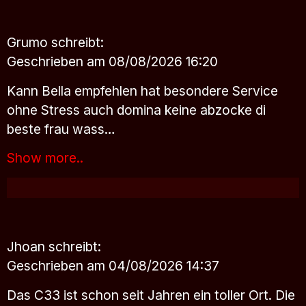
Grumo
schreibt:
Geschrieben am 08/08/2026 16:20
Kann Bella empfehlen hat besondere Service
ohne Stress auch domina keine abzocke di
beste frau wass…
Show more..
Jhoan
schreibt:
Geschrieben am 04/08/2026 14:37
Das C33 ist schon seit Jahren ein toller Ort. Die