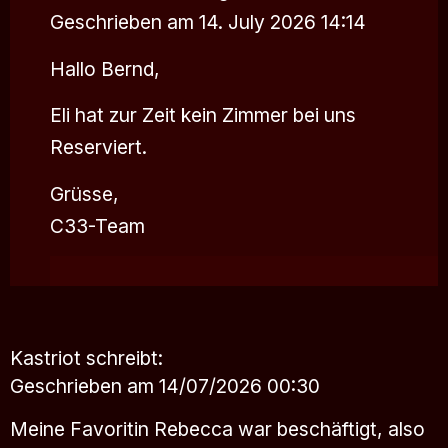
Geschrieben am 14. July 2026 14:14
Hallo Bernd,
Eli hat zur Zeit kein Zimmer bei uns
Reserviert.
Grüsse,
C33-Team
Kastriot
schreibt:
Geschrieben am 14/07/2026 00:30
Meine Favoritin Rebecca war beschäftigt, also