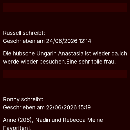
Russell
schreibt:
Geschrieben am 24/06/2026 12:14
Die hübsche Ungarin Anastasia ist wieder da.Ich
werde wieder besuchen.Eine sehr tolle frau.
Ronny
schreibt:
Geschrieben am 22/06/2026 15:19
Anne (206), Nadin und Rebecca Meine
Favoriten !