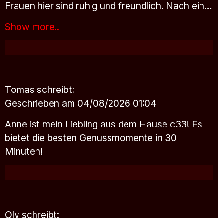
Frauen hier sind ruhig und freundlich. Nach ein…
Show more..
Tomas
schreibt:
Geschrieben am 04/08/2026 01:04
Anne ist mein Liebling aus dem Hause c33! Es
bietet die besten Genussmomente in 30
Minuten!
Oly
schreibt: