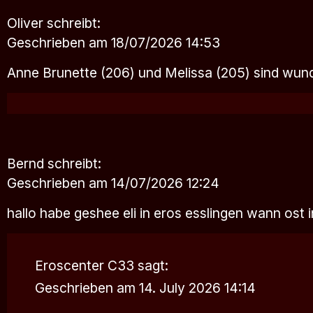
Oliver
schreibt:
Geschrieben am 18/07/2026 14:53
Anne Brunette (206) und Melissa (205) sind wund
Bernd
schreibt:
Geschrieben am 14/07/2026 12:24
hallo habe geshee eli in eros esslingen wann ost 
Eroscenter C33
sagt:
Geschrieben am 14. July 2026 14:14