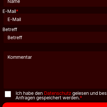
E-Mail
*
Betreff
Ich habe den
Datenschutz
gelesen und bes
Anfragen gespeichert werden.
*