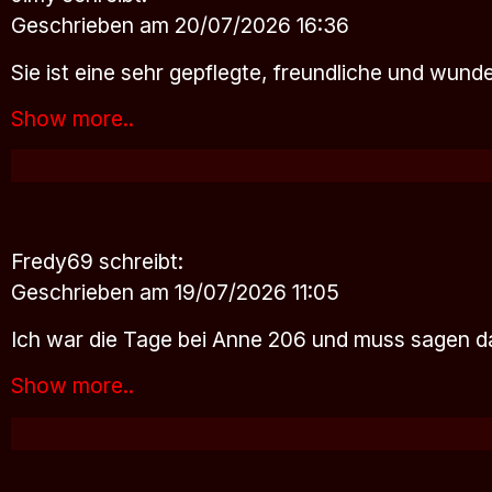
Geschrieben am 20/07/2026 16:36
Sie ist eine sehr gepflegte, freundliche und wun
Show more..
Fredy69
schreibt:
Geschrieben am 19/07/2026 11:05
Ich war die Tage bei Anne 206 und muss sagen da
Show more..