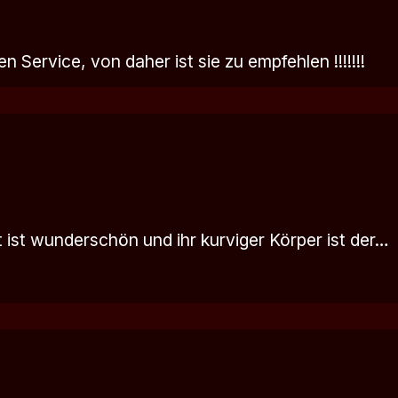
Service, von daher ist sie zu empfehlen !!!!!!!
 ist wunderschön und ihr kurviger Körper ist der…