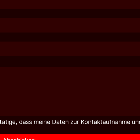
tätige, dass meine Daten zur Kontaktaufnahme un