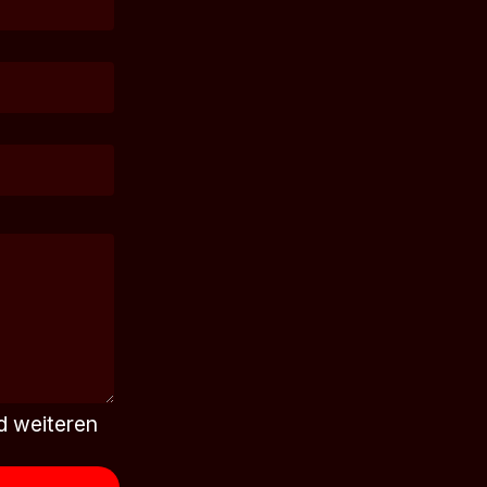
d weiteren