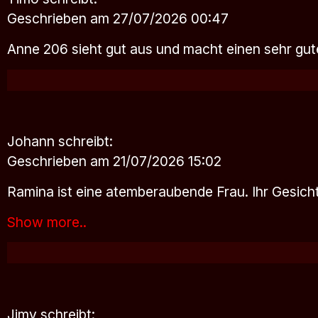
Geschrieben am 27/07/2026 00:47
Anne 206 sieht gut aus und macht einen sehr guten 
Johann
schreibt:
Geschrieben am 21/07/2026 15:02
Ramina ist eine atemberaubende Frau. Ihr Gesicht
Show more..
Jimy
schreibt: