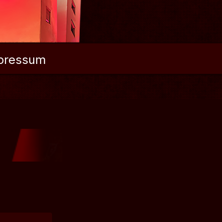
pressum