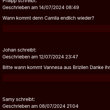
Philipp
schreibt:
Geschrieben am 14/07/2024 08:49
Wann kommt denn Camila endlich wieder?
Johan
schreibt:
Geschrieben am 12/07/2024 23:47
Bitte wann kommt Vannesa aus Brizilen Danke ih
Samy
schreibt:
Geschrieben am 08/07/2024 21:04