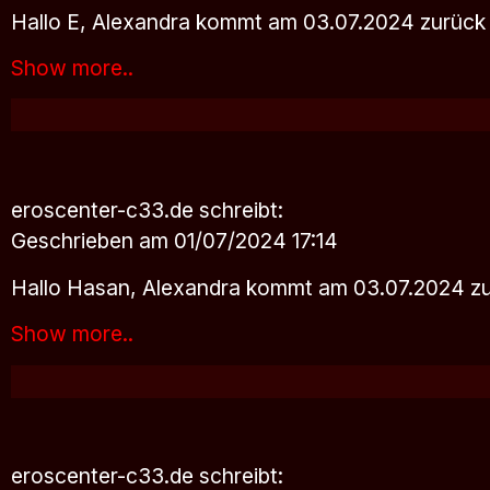
Hallo E, Alexandra kommt am 03.07.2024 zurück 
Show more..
eroscenter-c33.de
schreibt:
Geschrieben am 01/07/2024 17:14
Hallo Hasan, Alexandra kommt am 03.07.2024 zu
Show more..
eroscenter-c33.de
schreibt: