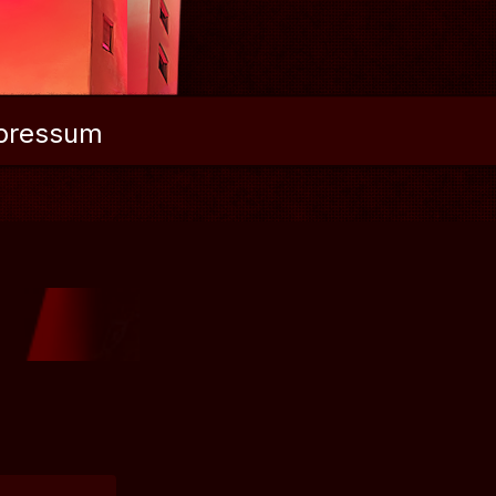
pressum