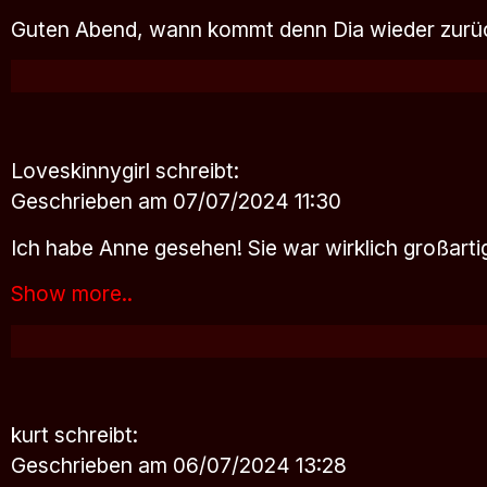
Guten Abend, wann kommt denn Dia wieder zurü
Loveskinnygirl
schreibt:
Geschrieben am 07/07/2024 11:30
Ich habe Anne gesehen! Sie war wirklich großarti
Show more..
kurt
schreibt:
Geschrieben am 06/07/2024 13:28