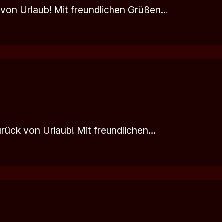
von Urlaub! Mit freundlichen Grüßen…
rück von Urlaub! Mit freundlichen…