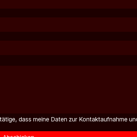
tätige, dass meine Daten zur Kontaktaufnahme un