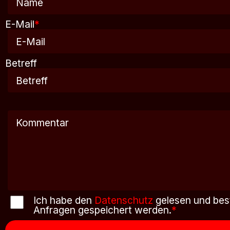
E-Mail
*
Betreff
Ich habe den
Datenschutz
gelesen und bes
Anfragen gespeichert werden.
*