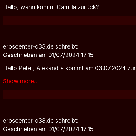
Hallo, wann kommt Camilla zurück?
eroscenter-c33.de
schreibt:
Geschrieben am 01/07/2024 17:15
Hallo Peter, Alexandra kommt am 03.07.2024 zur
Show more..
eroscenter-c33.de
schreibt:
Geschrieben am 01/07/2024 17:15