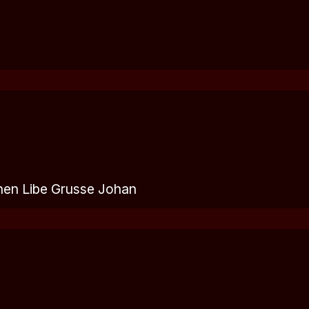
nen Libe Grusse Johan