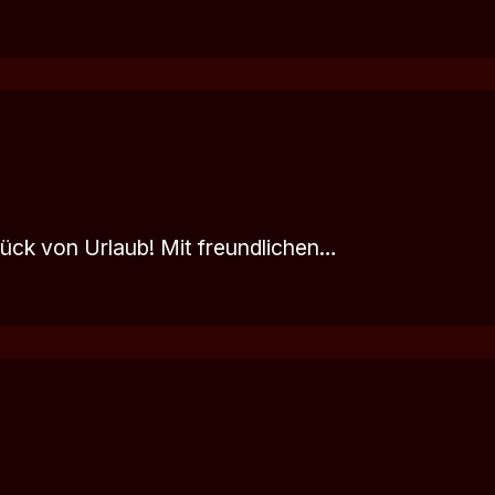
ück von Urlaub! Mit freundlichen…