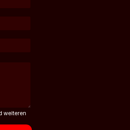
d weiteren