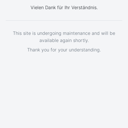
Vielen Dank für Ihr Verständnis.
This site is undergoing maintenance and will be
available again shortly.
Thank you for your understanding.