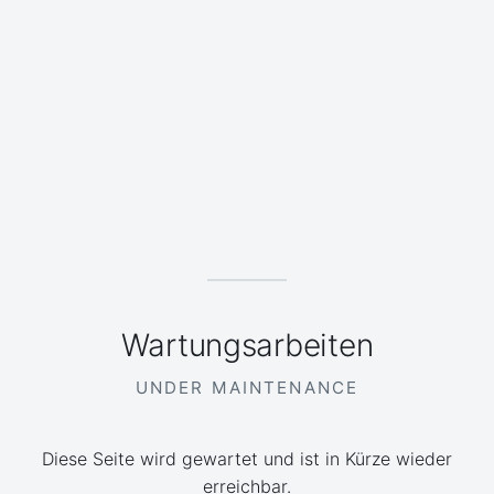
Wartungsarbeiten
UNDER MAINTENANCE
Diese Seite wird gewartet und ist in Kürze wieder
erreichbar.