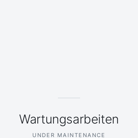
Wartungsarbeiten
UNDER MAINTENANCE