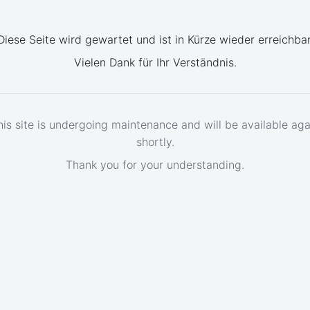
Diese Seite wird gewartet und ist in Kürze wieder erreichbar
Vielen Dank für Ihr Verständnis.
his site is undergoing maintenance and will be available aga
shortly.
Thank you for your understanding.