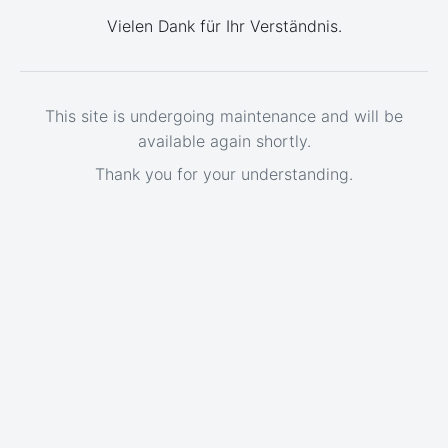
Vielen Dank für Ihr Verständnis.
This site is undergoing maintenance and will be
available again shortly.
Thank you for your understanding.