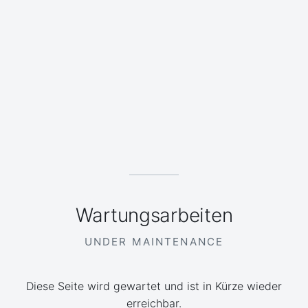
Wartungsarbeiten
UNDER MAINTENANCE
Diese Seite wird gewartet und ist in Kürze wieder
erreichbar.