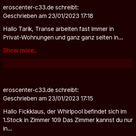
eroscenter-c33.de
schreibt:
Geschrieben am 23/01/2023 17:18
Hallo Tarik, Transe arbeiten fast immer in
Privat-Wohnungen und ganz ganz selten in…
Show more..
eroscenter-c33.de
schreibt:
Geschrieben am 23/01/2023 17:15
Hallo Fickklaus, der Whirlpool befindet sich im
1.Stock in Zimmer 109 Das Zimmer kannst du nur
in…