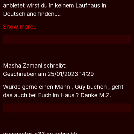
anbietet wirst du in keinem Laufhaus in
Deutschland finden….
Show more..
Masha Zamani
schreibt:
Geschrieben am 25/01/2023 14:29
Würde gerne einen Mann , Guy buchen , geht
das auch bei Euch im Haus ? Danke M.Z.
eroscenter-c33.de
schreibt: