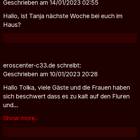
Geschrieben am 14/01/2023 02:55
Hallo, ist Tanja nächste Woche bei euch im
Haus?
eroscenter-c33.de
schreibt:
Geschrieben am 10/01/2023 20:28
Hallo Tolka, viele Gäste und die Frauen haben
sich beschwert dass es zu kalt auf den Fluren
und…
Show more..