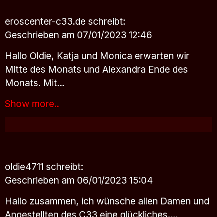
eroscenter-c33.de
schreibt:
Geschrieben am 07/01/2023 12:46
Hallo Oldie, Katja und Monica erwarten wir
Mitte des Monats und Alexandra Ende des
Monats. Mit…
Show more..
oldie4711
schreibt:
Geschrieben am 06/01/2023 15:04
Hallo zusammen, ich wünsche allen Damen und
Angestellten des C33 eine glückliches,…