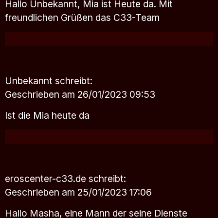
Hallo Unbekannt, Mia ist Heute da. Mit
freundlichen Grüßen das C33-Team
Unbekannt
schreibt:
Geschrieben am 26/01/2023 09:53
Ist die Mia heute da
eroscenter-c33.de
schreibt:
Geschrieben am 25/01/2023 17:06
Hallo Masha, eine Mann der seine Dienste