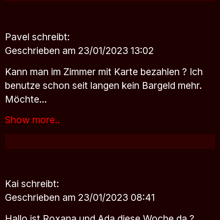
Pavel
schreibt:
Geschrieben am 23/01/2023 13:02
Kann man im Zimmer mit Karte bezahlen ? Ich
benutze schon seit langen kein Bargeld mehr.
Möchte…
Show more..
Kai
schreibt:
Geschrieben am 23/01/2023 08:41
Hallo ist Roxana und Ada diese Woche da ?