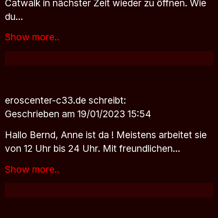
Catwalk in nächster Zeit wieder zu öffnen. Wie
du…
Show more..
eroscenter-c33.de
schreibt:
Geschrieben am 19/01/2023 15:54
Hallo Bernd, Anne ist da ! Meistens arbeitet sie
von 12 Uhr bis 24 Uhr. Mit freundlichen…
Show more..