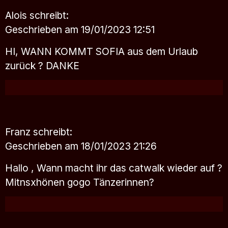
Alois
schreibt:
Geschrieben am 19/01/2023 12:51
HI, WANN KOMMT SOFIA aus dem Urlaub
zurück ? DANKE
Franz
schreibt:
Geschrieben am 18/01/2023 21:26
Hallo , Wann macht ihr das catwalk wieder auf ?
Mitnsxhönen gogo Tänzerinnen?