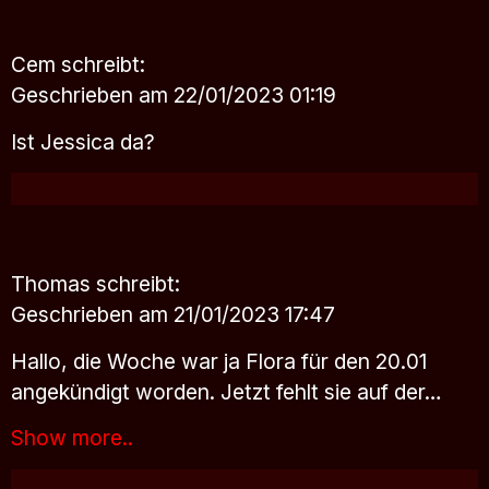
Cem
schreibt:
Geschrieben am 22/01/2023 01:19
Ist Jessica da?
Thomas
schreibt:
Geschrieben am 21/01/2023 17:47
Hallo, die Woche war ja Flora für den 20.01
angekündigt worden. Jetzt fehlt sie auf der…
Show more..