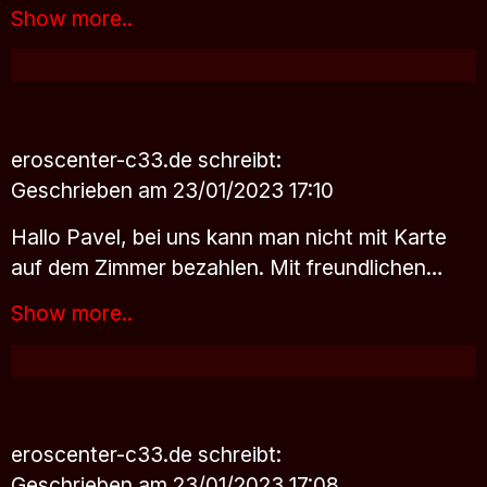
Show more..
eroscenter-c33.de
schreibt:
Geschrieben am 23/01/2023 17:10
Hallo Pavel, bei uns kann man nicht mit Karte
auf dem Zimmer bezahlen. Mit freundlichen…
Show more..
eroscenter-c33.de
schreibt:
Geschrieben am 23/01/2023 17:08