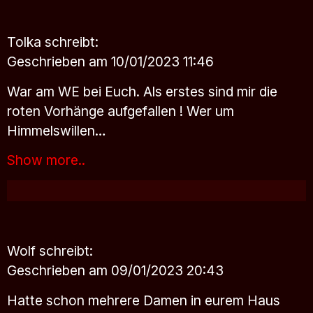
Tolka
schreibt:
Geschrieben am 10/01/2023 11:46
War am WE bei Euch. Als erstes sind mir die
roten Vorhänge aufgefallen ! Wer um
Himmelswillen…
Show more..
Wolf
schreibt:
Geschrieben am 09/01/2023 20:43
Hatte schon mehrere Damen in eurem Haus