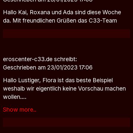
Hallo Kai, Roxana und Ada sind diese Woche
da. Mit freundlichen Grüßen das C33-Team
eroscenter-c33.de
schreibt:
Geschrieben am 23/01/2023 17:06
Hallo Lustiger, Flora ist das beste Beispiel
weshalb wir eigentlich keine Vorschau machen
wollen….
Show more..