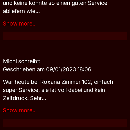
und keine könnte so einen guten Service
abliefern wie…
Show more..
Michi
schreibt:
Geschrieben am 09/01/2023 18:06
War heute bei Roxana Zimmer 102, einfach
super Service, sie ist voll dabei und kein
Zeitdruck. Sehr…
Show more..