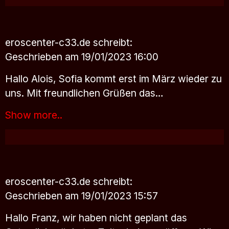
eroscenter-c33.de
schreibt:
Geschrieben am 19/01/2023 16:00
Hallo Alois, Sofia kommt erst im März wieder zu
uns. Mit freundlichen Grüßen das…
Show more..
eroscenter-c33.de
schreibt:
Geschrieben am 19/01/2023 15:57
Hallo Franz, wir haben nicht geplant das