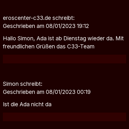
eroscenter-c33.de
schreibt:
Geschrieben am 08/01/2023 19:12
Hallo Simon, Ada ist ab Dienstag wieder da. Mit
freundlichen Grüßen das C33-Team
Simon
schreibt:
Geschrieben am 08/01/2023 00:19
Ist die Ada nicht da