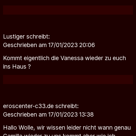
Lustiger
schreibt:
Geschrieben am 17/01/2023 20:06
Kommt eigentlich die Vanessa wieder zu euch
ins Haus ?
eroscenter-c33.de
schreibt:
Geschrieben am 17/01/2023 13:38
Hallo Wolle, wir wissen leider nicht wann genau
Camilla wieder zu uns kommt aber wie ich