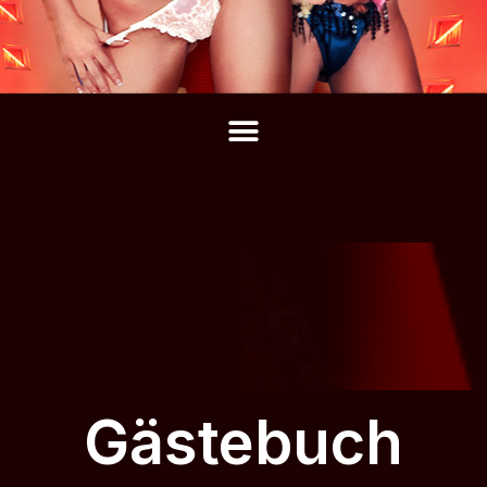
Gästebuch