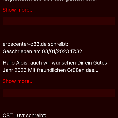
Show more..
eroscenter-c33.de
schreibt:
Geschrieben am 03/01/2023 17:32
Hallo Alois, auch wir wünschen Dir ein Gutes
Jahr 2023 Mit freundlichen Grüßen das…
Show more..
CBT Luvr
schreibt: