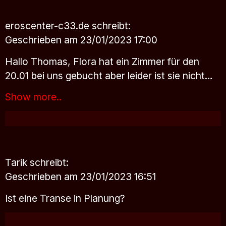
eroscenter-c33.de
schreibt:
Geschrieben am 23/01/2023 17:00
Hallo Thomas, Flora hat ein Zimmer für den
20.01 bei uns gebucht aber leider ist sie nicht…
Show more..
Tarik
schreibt:
Geschrieben am 23/01/2023 16:51
Ist eine Transe in Planung?