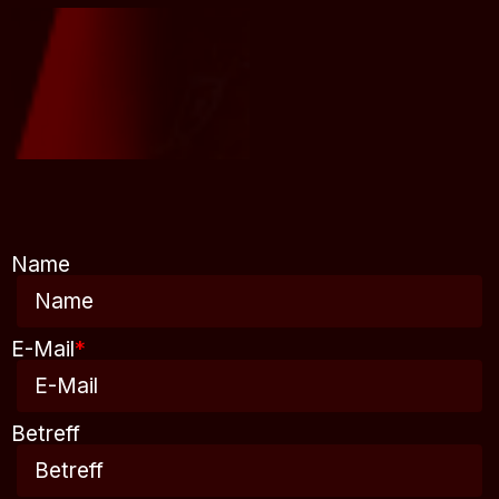
Name
E-Mail
*
Betreff