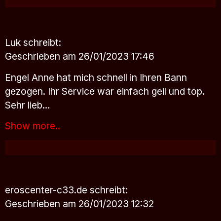
Luk
schreibt:
Geschrieben am 26/01/2023 17:46
Engel Anne hat mich schnell in Ihren Bann
gezogen. Ihr Service war einfach geil und top.
Sehr lieb…
Show more..
eroscenter-c33.de
schreibt:
Geschrieben am 26/01/2023 12:32