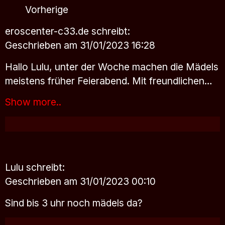
Vorherige
eroscenter-c33.de
schreibt:
Geschrieben am 31/01/2023 16:28
Hallo Lulu, unter der Woche machen die Mädels
meistens früher Feierabend. Mit freundlichen…
Show more..
Lulu
schreibt:
Geschrieben am 31/01/2023 00:10
Sind bis 3 uhr noch mädels da?