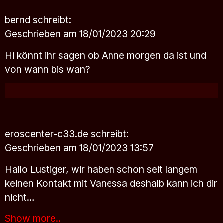
bernd
schreibt:
Geschrieben am 18/01/2023 20:29
Hi könnt ihr sagen ob Anne morgen da ist und
von wann bis wan?
eroscenter-c33.de
schreibt:
Geschrieben am 18/01/2023 13:57
Hallo Lustiger, wir haben schon seit langem
keinen Kontakt mit Vanessa deshalb kann ich dir
nicht…
Show more..