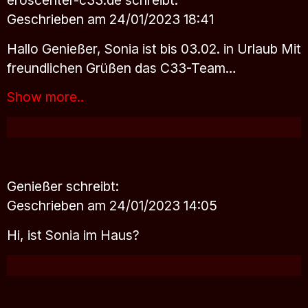
Geschrieben am 24/01/2023 18:41
Hallo Genießer, Sonia ist bis 03.02. in Urlaub Mit
freundlichen Grüßen das C33-Team…
Show more..
Genießer
schreibt:
Geschrieben am 24/01/2023 14:05
Hi, ist Sonia im Haus?