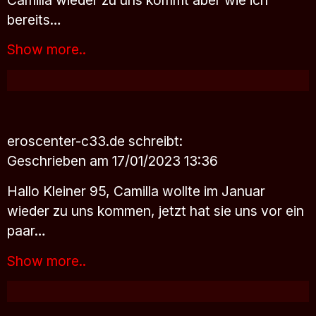
bereits…
Show more..
eroscenter-c33.de
schreibt:
Geschrieben am 17/01/2023 13:36
Hallo Kleiner 95, Camilla wollte im Januar
wieder zu uns kommen, jetzt hat sie uns vor ein
paar…
Show more..