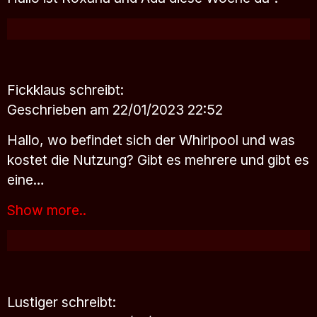
Fickklaus
schreibt:
Geschrieben am 22/01/2023 22:52
Hallo, wo befindet sich der Whirlpool und was
kostet die Nutzung? Gibt es mehrere und gibt es
eine…
Show more..
Lustiger
schreibt: