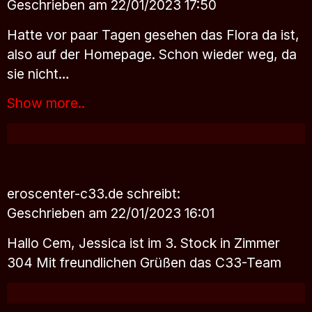
Geschrieben am 22/01/2023 17:50
Hatte vor paar Tagen gesehen das Flora da ist,
also auf der Homepage. Schon wieder weg, da
sie nicht…
Show more..
eroscenter-c33.de
schreibt:
Geschrieben am 22/01/2023 16:01
Hallo Cem, Jessica ist im 3. Stock in Zimmer
304 Mit freundlichen Grüßen das C33-Team