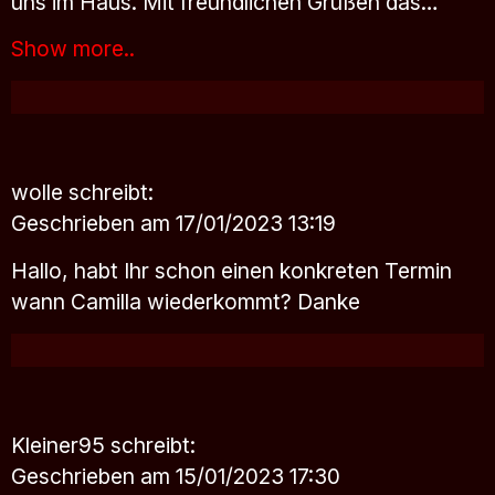
uns im Haus. Mit freundlichen Grüßen das…
Show more..
wolle
schreibt:
Geschrieben am 17/01/2023 13:19
Hallo, habt Ihr schon einen konkreten Termin
wann Camilla wiederkommt? Danke
Kleiner95
schreibt:
Geschrieben am 15/01/2023 17:30