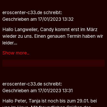
eroscenter-c33.de
schreibt:
Geschrieben am 17/01/2023 13:32
Hallo Langweiler, Candy kommt erst im März
wieder zu uns. Einen genauen Termin haben wir
leider…
Show more..
eroscenter-c33.de
schreibt:
Geschrieben am 17/01/2023 13:31
Hallo Peter, Tanja ist noch bis zum 29.01. bei