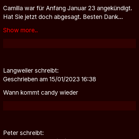
Camilla war für Anfang Januar 23 angekündigt.
Hat Sie jetzt doch abgesagt. Besten Dank…
Show more..
Langweiler
schreibt:
Geschrieben am 15/01/2023 16:38
Wann kommt candy wieder
Peter
schreibt: