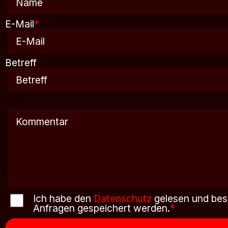
E-Mail
*
Betreff
Ich habe den
Datenschutz
gelesen und bes
Anfragen gespeichert werden.
*