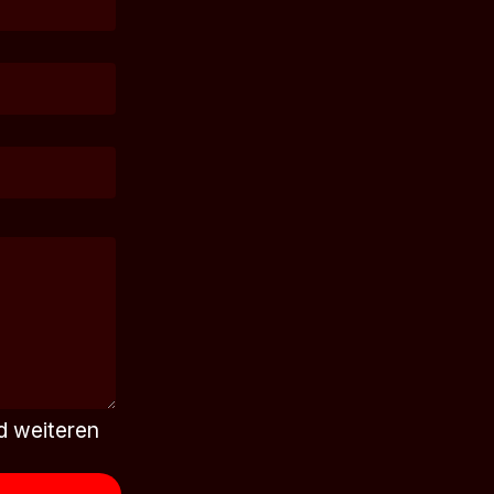
d weiteren