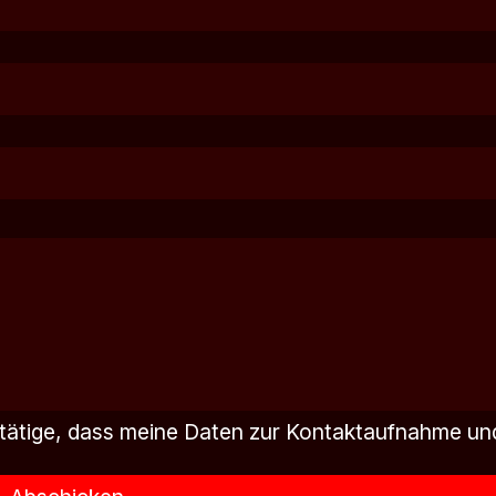
tätige, dass meine Daten zur Kontaktaufnahme un