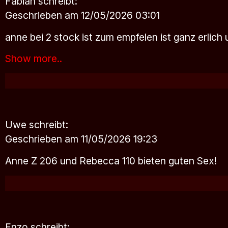
Fabian
schreibt:
Geschrieben am 12/05/2026 03:01
anne bei 2 stock ist zum empfelen ist ganz erli
Show more..
Uwe
schreibt:
Geschrieben am 11/05/2026 19:23
Anne Z 206 und Rebecca 110 bieten guten Sex!
Enzo
schreibt: