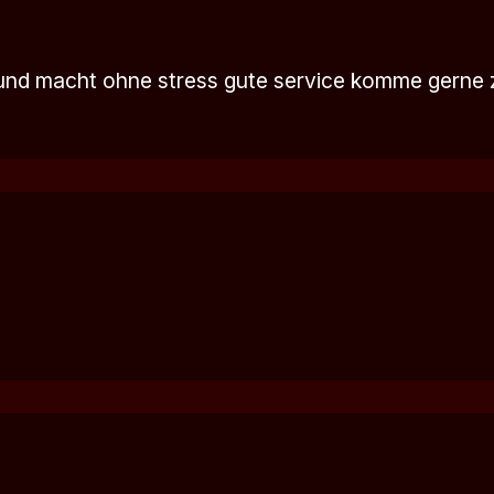
ch und macht ohne stress gute service komme gerne