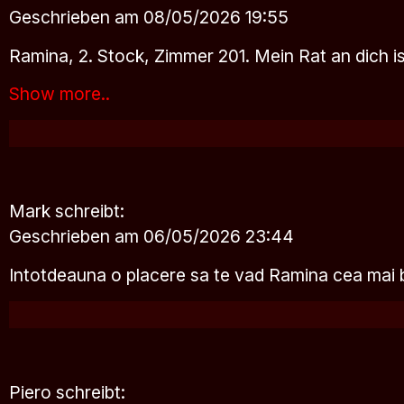
Geschrieben am 08/05/2026 19:55
Ramina, 2. Stock, Zimmer 201. Mein Rat an dich ist
Show more..
Mark
schreibt:
Geschrieben am 06/05/2026 23:44
Intotdeauna o placere sa te vad Ramina cea mai 
Piero
schreibt: