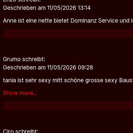
Geschrieben am 11/05/2026 13:14
Anne ist eine nette bietet Dominanz Service und i
Grumo
schreibt:
Geschrieben am 11/05/2026 09:28
tania ist sehr sexy mitt schöne grosse sexy Ba
Show more..
Ciro
schreibt: