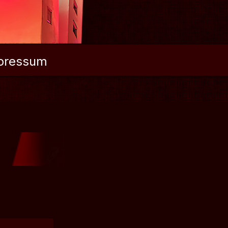
pressum