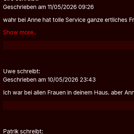
Geschrieben am 11/05/2026 09:26
wahr bei Anne hat tolle Service ganze ertliches F
Show more..
Uwe
schreibt:
Geschrieben am 10/05/2026 23:43
Ich war bei allen Frauen in deinem Haus. aber Ann
Patrik
schreibt: