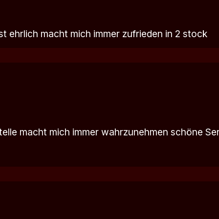
st ehrlich macht mich immer zufrieden in 2 stock
ustelle macht mich immer wahrzunehmen schöne Se