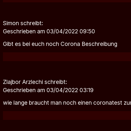
Simon
schreibt:
Geschrieben am 03/04/2022 09:50
Gibt es bei euch noch Corona Beschreibung
Zlajbor Arzlechi
schreibt:
Geschrieben am 03/04/2022 03:19
wie lange braucht man noch einen coronatest z