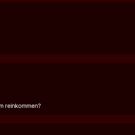
um reinkommen?