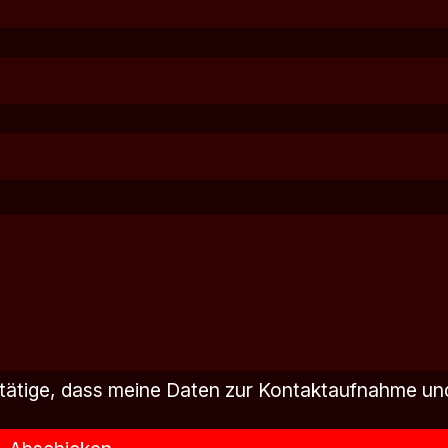
tätige, dass meine Daten zur Kontaktaufnahme un