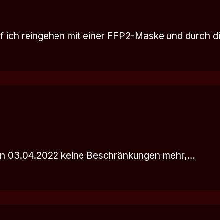
f ich reingehen mit einer FFP2-Maske und durch d
den 03.04.2022 keine Beschränkungen mehr,…