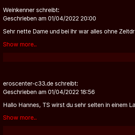
Weinkenner
schreibt:
Geschrieben am 01/04/2022 20:00
Sehr nette Dame und bei ihr war alles ohne Zeitd
Show more..
eroscenter-c33.de
schreibt:
Geschrieben am 01/04/2022 18:56
Hallo Hannes, TS wirst du sehr selten in einem L
Show more..