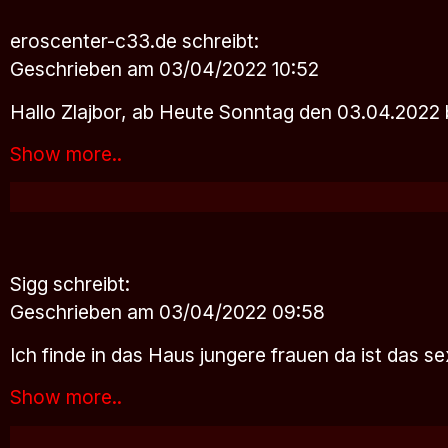
eroscenter-c33.de
schreibt:
Geschrieben am 03/04/2022 10:52
Hallo Zlajbor, ab Heute Sonntag den 03.04.2022 
Show more..
Sigg
schreibt:
Geschrieben am 03/04/2022 09:58
Ich finde in das Haus jungere frauen da ist das s
Show more..