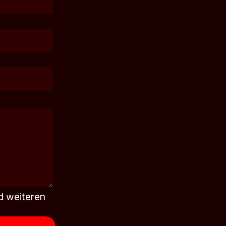
d weiteren