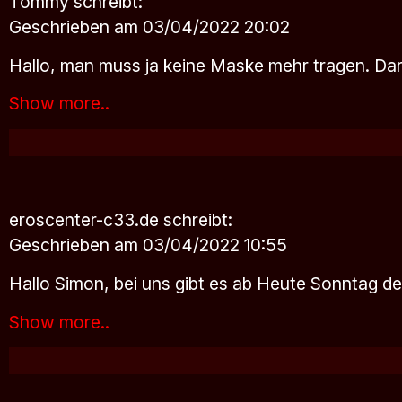
Tommy
schreibt:
Geschrieben am 03/04/2022 20:02
Hallo, man muss ja keine Maske mehr tragen. Dar
Show more..
eroscenter-c33.de
schreibt:
Geschrieben am 03/04/2022 10:55
Hallo Simon, bei uns gibt es ab Heute Sonntag 
Show more..