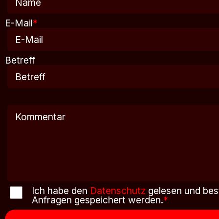
E-Mail
*
Betreff
Ich habe den
Datenschutz
gelesen und bes
Anfragen gespeichert werden.
*