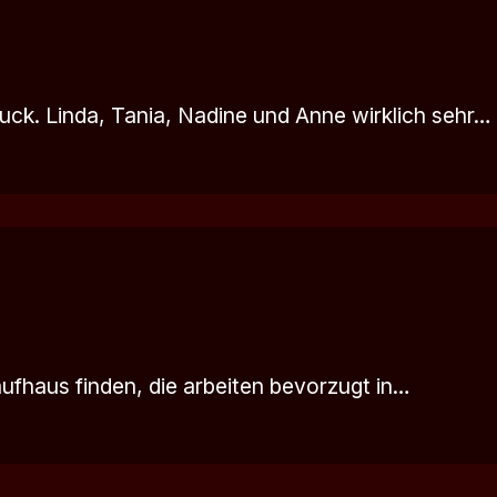
ruck. Linda, Tania, Nadine und Anne wirklich sehr…
aufhaus finden, die arbeiten bevorzugt in…