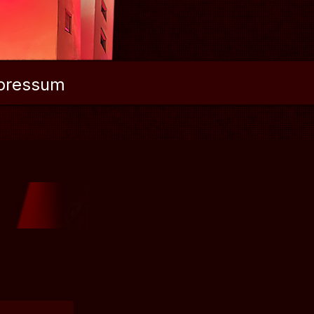
pressum