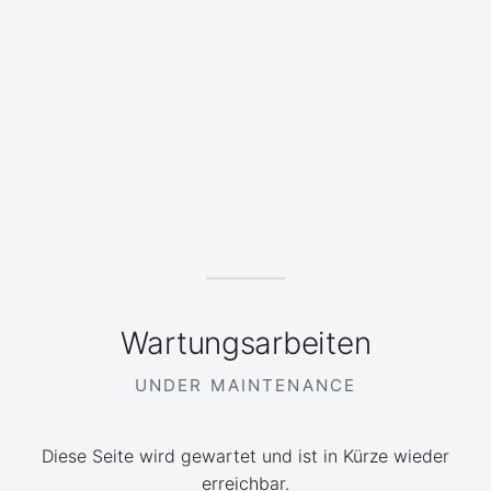
Wartungsarbeiten
UNDER MAINTENANCE
Diese Seite wird gewartet und ist in Kürze wieder
erreichbar.