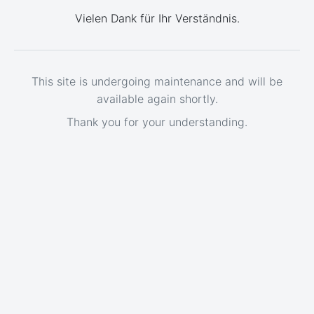
Vielen Dank für Ihr Verständnis.
This site is undergoing maintenance and will be
available again shortly.
Thank you for your understanding.