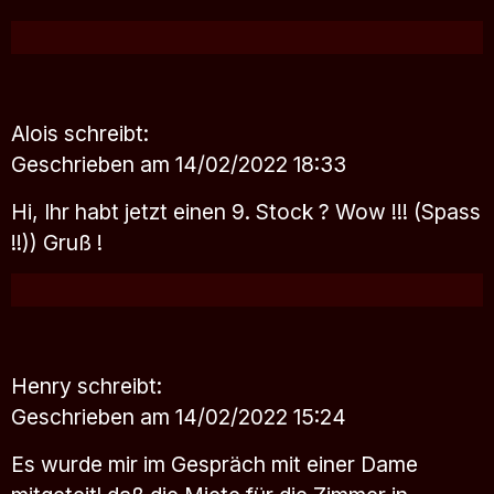
Alois
schreibt:
Geschrieben am 14/02/2022 18:33
Hi, Ihr habt jetzt einen 9. Stock ? Wow !!! (Spass
!!)) Gruß !
Henry
schreibt:
Geschrieben am 14/02/2022 15:24
Es wurde mir im Gespräch mit einer Dame