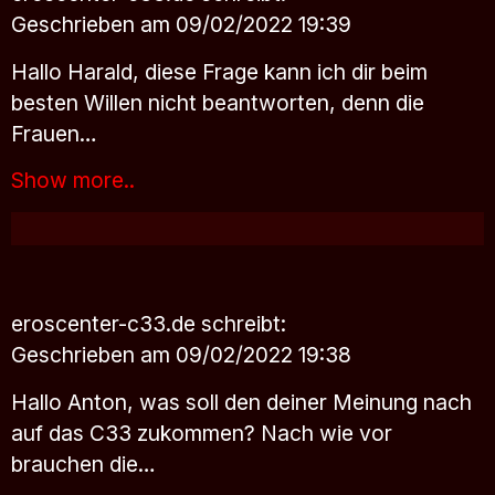
Geschrieben am 09/02/2022 19:39
Hallo Harald, diese Frage kann ich dir beim
besten Willen nicht beantworten, denn die
Frauen…
Show more..
eroscenter-c33.de
schreibt:
Geschrieben am 09/02/2022 19:38
Hallo Anton, was soll den deiner Meinung nach
auf das C33 zukommen? Nach wie vor
brauchen die…