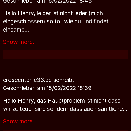
Geschrieben am 15/02/2022 18:45
Hallo Henry, leider ist nicht jeder (mich
eingeschlossen) so toll wie du und findet
einsame…
Show more..
eroscenter-c33.de
schreibt:
Geschrieben am 15/02/2022 18:39
Hallo Henry, das Hauptproblem ist nicht dass
wir zu teuer sind sondern dass auch sämtliche…
Show more..