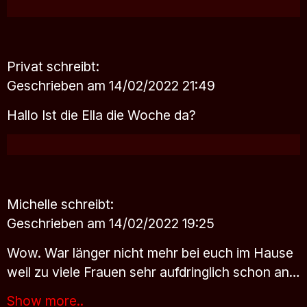
Privat
schreibt:
Geschrieben am 14/02/2022 21:49
Hallo Ist die Ella die Woche da?
Michelle
schreibt:
Geschrieben am 14/02/2022 19:25
Wow. War länger nicht mehr bei euch im Hause
weil zu viele Frauen sehr aufdringlich schon an…
Show more..