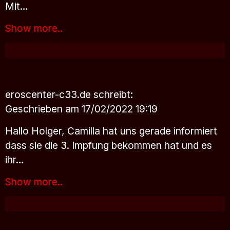
Mit…
Show more..
eroscenter-c33.de
schreibt:
Geschrieben am 17/02/2022 19:19
Hallo Holger, Camilla hat uns gerade informiert
dass sie die 3. Impfung bekommen hat und es
ihr…
Show more..