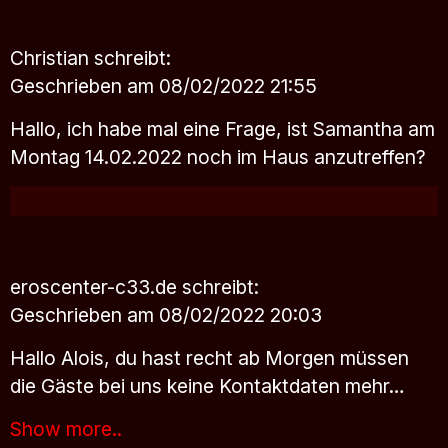
Christian
schreibt:
Geschrieben am 08/02/2022 21:55
Hallo, ich habe mal eine Frage, ist Samantha am
Montag 14.02.2022 noch im Haus anzutreffen?
eroscenter-c33.de
schreibt:
Geschrieben am 08/02/2022 20:03
Hallo Alois, du hast recht ab Morgen müssen
die Gäste bei uns keine Kontaktdaten mehr…
Show more..