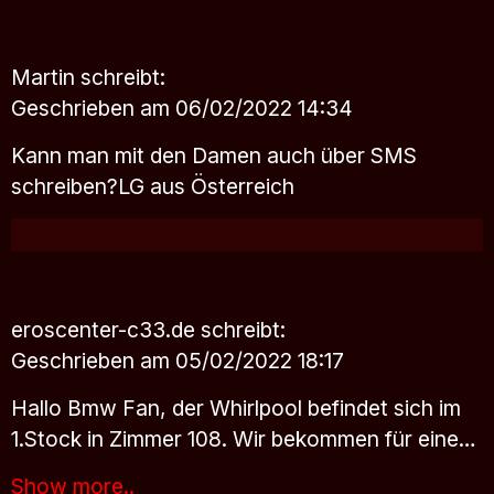
Martin
schreibt:
Geschrieben am 06/02/2022 14:34
Kann man mit den Damen auch über SMS
schreiben?LG aus Österreich
eroscenter-c33.de
schreibt:
Geschrieben am 05/02/2022 18:17
Hallo Bmw Fan, der Whirlpool befindet sich im
1.Stock in Zimmer 108. Wir bekommen für eine…
Show more..