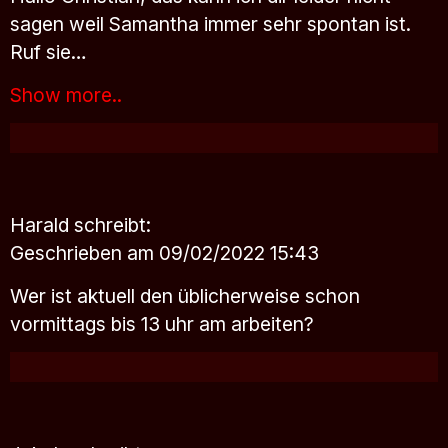
sagen weil Samantha immer sehr spontan ist.
Ruf sie…
Show more..
Harald
schreibt:
Geschrieben am 09/02/2022 15:43
Wer ist aktuell den üblicherweise schon
vormittags bis 13 uhr am arbeiten?