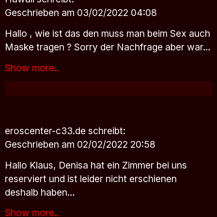
Geschrieben am 03/02/2022 04:08
Hallo , wie ist das den muss man beim Sex auch
Maske tragen ? Sorry der Nachfrage aber war…
Show more..
eroscenter-c33.de
schreibt:
Geschrieben am 02/02/2022 20:58
Hallo Klaus, Denisa hat ein Zimmer bei uns
reserviert und ist leider nicht erschienen
deshalb haben…
Show more..