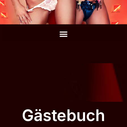
Gästebuch