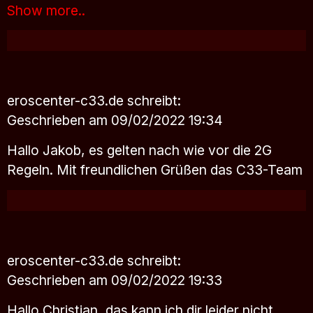
Show more..
eroscenter-c33.de
schreibt:
Geschrieben am 09/02/2022 19:34
Hallo Jakob, es gelten nach wie vor die 2G
Regeln. Mit freundlichen Grüßen das C33-Team
eroscenter-c33.de
schreibt:
Geschrieben am 09/02/2022 19:33
Hallo Christian, das kann ich dir leider nicht