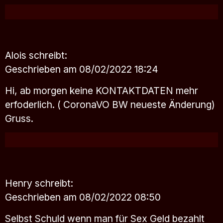
Alois
schreibt:
Geschrieben am 08/02/2022 18:24
Hi, ab morgen keine KONTAKTDATEN mehr
erfoderlich. ( CoronaVO BW neueste Änderung)
Gruss.
Henry
schreibt:
Geschrieben am 08/02/2022 08:50
Selbst Schuld wenn man für Sex Geld bezahlt