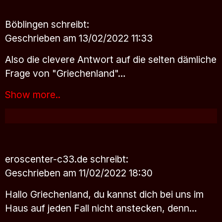
Böblingen
schreibt:
Geschrieben am 13/02/2022 11:33
Also die clevere Antwort auf die selten dämliche
Frage von "Griechenland"…
Show more..
eroscenter-c33.de
schreibt:
Geschrieben am 11/02/2022 18:30
Hallo Griechenland, du kannst dich bei uns im
Haus auf jeden Fall nicht anstecken, denn…