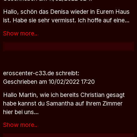
Hallo, schön das Denisa wieder in Eurem Haus
ist. Habe sie sehr vermisst. Ich hoffe auf eine…
Show more..
eroscenter-c33.de
schreibt:
Geschrieben am 10/02/2022 17:20
Hallo Martin, wie ich bereits Christian gesagt
habe kannst du Samantha auf Ihrem Zimmer
hier bei uns…
Show more..