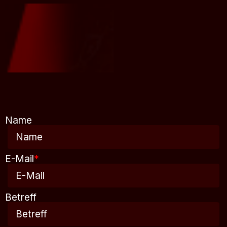
Name
E-Mail
*
Betreff