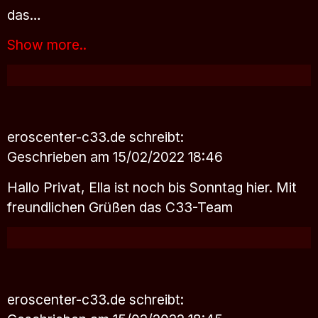
das…
Show more..
eroscenter-c33.de
schreibt:
Geschrieben am 15/02/2022 18:46
Hallo Privat, Ella ist noch bis Sonntag hier. Mit
freundlichen Grüßen das C33-Team
eroscenter-c33.de
schreibt: