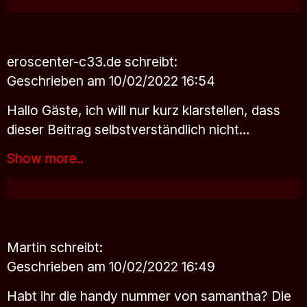
eroscenter-c33.de
schreibt:
Geschrieben am 10/02/2022 16:54
Hallo Gäste, ich will nur kurz klarstellen, dass
dieser Beitrag selbstverständlich nicht…
Show more..
Martin
schreibt:
Geschrieben am 10/02/2022 16:49
Habt ihr die handy nummer von samantha? Die