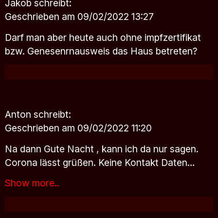
Jakob
schreibt:
Geschrieben am 09/02/2022 13:27
Darf man aber heute auch ohne impfzertifikat
bzw. Genesenrnausweis das Haus betreten?
Anton
schreibt:
Geschrieben am 09/02/2022 11:20
Na dann Gute Nacht , kann ich da nur sagen.
Corona lässt grüßen. Keine Kontakt Daten…
Show more..