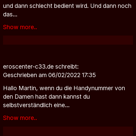
und dann schlecht bedient wird. Und dann noch
das…
Show more..
eroscenter-c33.de
schreibt:
Geschrieben am 06/02/2022 17:35
Hallo Martin, wenn du die Handynummer von
den Damen hast dann kannst du
selbstverständlich eine…
Show more..