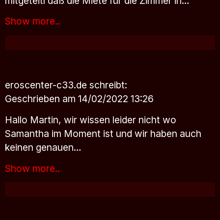
mitgeteitl daß die Miete für die Zimmer in…
Show more..
eroscenter-c33.de
schreibt:
Geschrieben am 14/02/2022 13:26
Hallo Martin, wir wissen leider nicht wo
Samantha im Moment ist und wir haben auch
keinen genauen…
Show more..