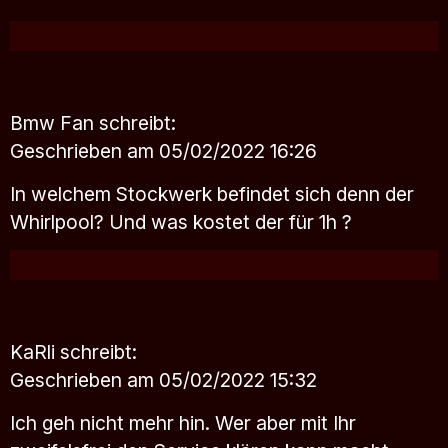
Bmw Fan
schreibt:
Geschrieben am 05/02/2022 16:26
In welchem Stockwerk befindet sich denn der
Whirlpool? Und was kostet der für 1h ?
KaRli
schreibt:
Geschrieben am 05/02/2022 15:32
Ich geh nicht mehr hin. Wer aber mit Ihr