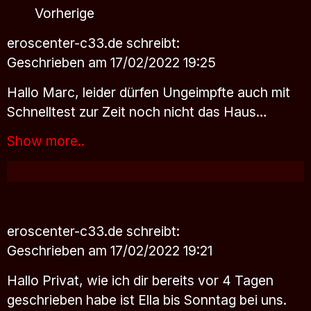
Vorherige
eroscenter-c33.de
schreibt:
Geschrieben am 17/02/2022 19:25
Hallo Marc, leider dürfen Ungeimpfte auch mit
Schnelltest zur Zeit noch nicht das Haus…
Show more..
eroscenter-c33.de
schreibt:
Geschrieben am 17/02/2022 19:21
Hallo Privat, wie ich dir bereits vor 4 Tagen
geschrieben habe ist Ella bis Sonntag bei uns.