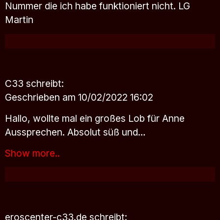
Nummer die ich habe funktioniert nicht. LG
Martin
C33
schreibt:
Geschrieben am 10/02/2022 16:02
Hallo, wollte mal ein großes Lob für Anne
Aussprechen. Absolut süß und…
Show more..
eroscenter-c33.de
schreibt: