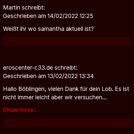
Martin
schreibt:
Geschrieben am 14/02/2022 12:25
Weißt ihr wo samantha aktuell ist?
eroscenter-c33.de
schreibt:
Geschrieben am 13/02/2022 13:34
Hallo Böblingen, vielen Dank für dein Lob. Es ist
nicht immer leicht aber wir versuchen…
Show more..