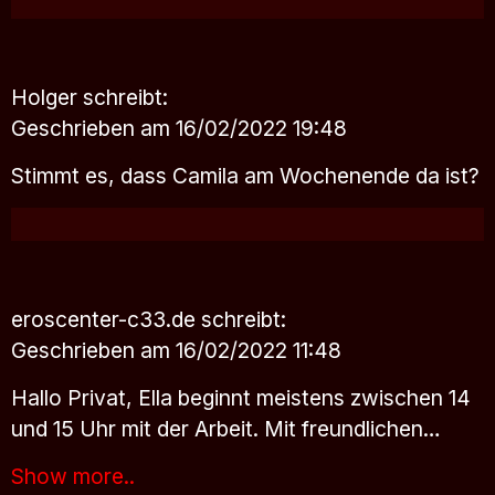
Holger
schreibt:
Geschrieben am 16/02/2022 19:48
Stimmt es, dass Camila am Wochenende da ist?
eroscenter-c33.de
schreibt:
Geschrieben am 16/02/2022 11:48
Hallo Privat, Ella beginnt meistens zwischen 14
und 15 Uhr mit der Arbeit. Mit freundlichen…
Show more..