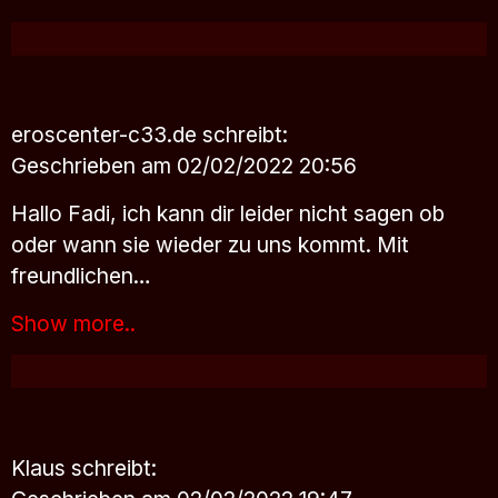
eroscenter-c33.de
schreibt:
Geschrieben am 02/02/2022 20:56
Hallo Fadi, ich kann dir leider nicht sagen ob
oder wann sie wieder zu uns kommt. Mit
freundlichen…
Show more..
Klaus
schreibt: