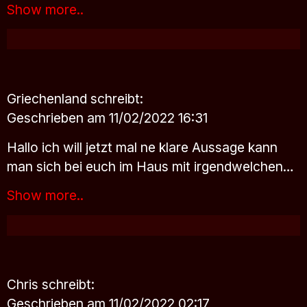
Show more..
Griechenland
schreibt:
Geschrieben am 11/02/2022 16:31
Hallo ich will jetzt mal ne klare Aussage kann
man sich bei euch im Haus mit irgendwelchen…
Show more..
Chris
schreibt:
Geschrieben am 11/02/2022 02:17