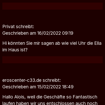
Privat
schreibt:
Geschrieben am 16/02/2022 09:19
Hi könnten Sie mir sagen ab wie viel Uhr die Ella
im Haus ist?
eroscenter-c33.de
schreibt:
Geschrieben am 15/02/2022 18:49
Hallo Alois, weil die Geschäfte so Fantastisch
laufen haben wir uns entschlossen auch noch