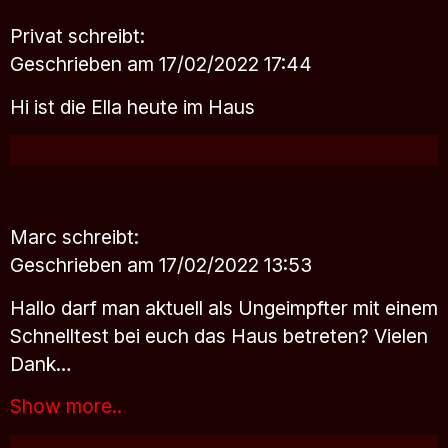
Privat
schreibt:
Geschrieben am 17/02/2022 17:44
Hi ist die Ella heute im Haus
Marc
schreibt:
Geschrieben am 17/02/2022 13:53
Hallo darf man aktuell als Ungeimpfter mit einem
Schnelltest bei euch das Haus betreten? Vielen
Dank…
Show more..