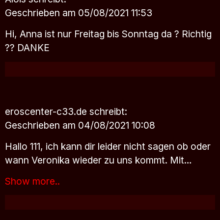
Geschrieben am 05/08/2021 11:53
Hi, Anna ist nur Freitag bis Sonntag da ? Richtig
?? DANKE
eroscenter-c33.de
schreibt:
Geschrieben am 04/08/2021 10:08
Hallo 111, ich kann dir leider nicht sagen ob oder
wann Veronika wieder zu uns kommt. Mit…
Show more..