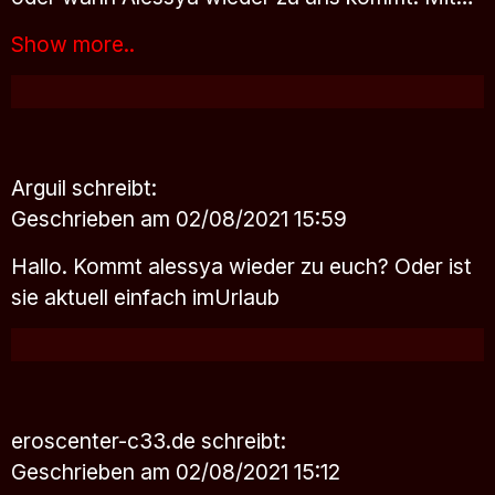
Show more..
Arguil
schreibt:
Geschrieben am 02/08/2021 15:59
Hallo. Kommt alessya wieder zu euch? Oder ist
sie aktuell einfach imUrlaub
eroscenter-c33.de
schreibt:
Geschrieben am 02/08/2021 15:12