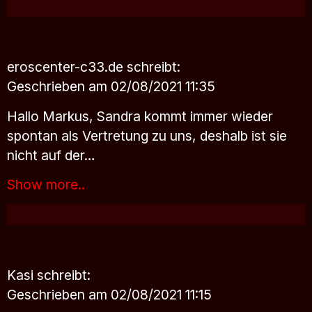
eroscenter-c33.de
schreibt:
Geschrieben am 02/08/2021 11:35
Hallo Markus, Sandra kommt immer wieder
spontan als Vertretung zu uns, deshalb ist sie
nicht auf der…
Show more..
Kasi
schreibt:
Geschrieben am 02/08/2021 11:15