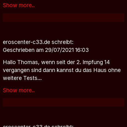
Show more..
eroscenter-c33.de
schreibt:
Geschrieben am 29/07/2021 16:03
Hallo Thomas, wenn seit der 2. Impfung 14
vergangen sind dann kannst du das Haus ohne
weitere Tests…
Show more..
eroscenter-c33.de
schreibt: