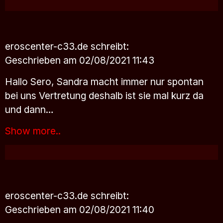
eroscenter-c33.de
schreibt:
Geschrieben am 02/08/2021 11:43
Hallo Sero, Sandra macht immer nur spontan
bei uns Vertretung deshalb ist sie mal kurz da
und dann…
Show more..
eroscenter-c33.de
schreibt:
Geschrieben am 02/08/2021 11:40