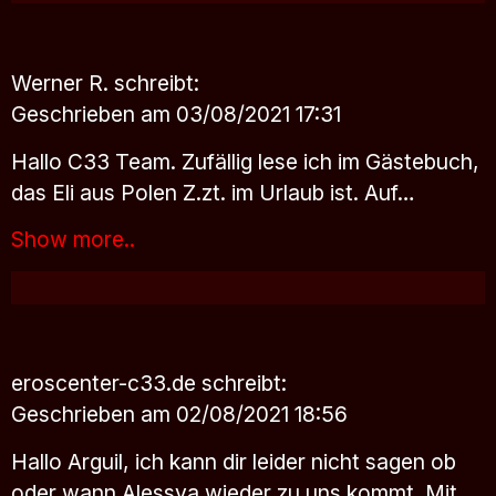
Werner R.
schreibt:
Geschrieben am 03/08/2021 17:31
Hallo C33 Team. Zufällig lese ich im Gästebuch,
das Eli aus Polen Z.zt. im Urlaub ist. Auf…
Show more..
eroscenter-c33.de
schreibt:
Geschrieben am 02/08/2021 18:56
Hallo Arguil, ich kann dir leider nicht sagen ob
oder wann Alessya wieder zu uns kommt. Mit…