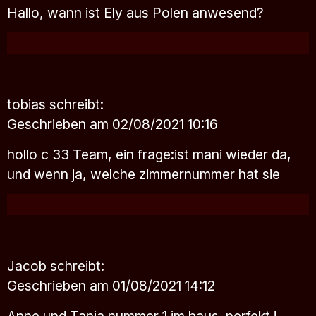
Hallo, wann ist Ely aus Polen anwesend?
tobias
schreibt:
Geschrieben am 02/08/2021 10:16
hollo c 33 Team, ein frage:ist mani wieder da,
und wenn ja, welche zimmernummer hat sie
Jacob
schreibt:
Geschrieben am 01/08/2021 14:12
Anne und Tania nummer 1 im haus. perfekt !