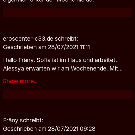
eroscenter-c33.de
schreibt:
Geschrieben am 28/07/2021 11:11
Hallo Fräny, Sofia ist im Haus und arbeitet.
Alessya erwarten wir am Wochenende. Mit…
Show more..
Fräny
schreibt:
Geschrieben am 28/07/2021 09:28