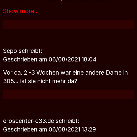
Show more..
Sepo
schreibt:
Geschrieben am 06/08/2021 18:04
Vor ca. 2 -3 Wochen war eine andere Dame in
305… ist sie nicht mehr da?
eroscenter-c33.de
schreibt:
Geschrieben am 06/08/2021 13:29