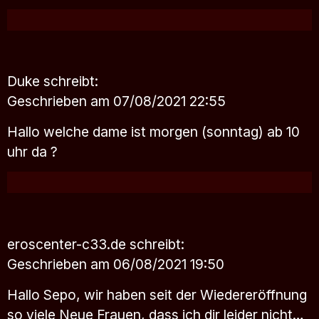
Duke
schreibt:
Geschrieben am 07/08/2021 22:55
Hallo welche dame ist morgen (sonntag) ab 10
uhr da ?
eroscenter-c33.de
schreibt:
Geschrieben am 06/08/2021 19:50
Hallo Sepo, wir haben seit der Wiedereröffnung
so viele Neue Frauen, dass ich dir leider nicht…