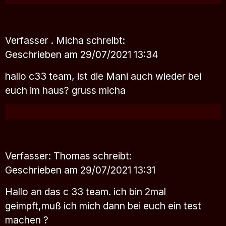
Verfasser . Micha
schreibt:
Geschrieben am 29/07/2021 13:34
hallo c33 team, ist die Mani auch wieder bei
euch im haus? gruss micha
Verfasser: Thomas
schreibt:
Geschrieben am 29/07/2021 13:31
Hallo an das c 33 team. ich bin 2mal
geimpft,muß ich mich dann bei euch ein test
machen ?