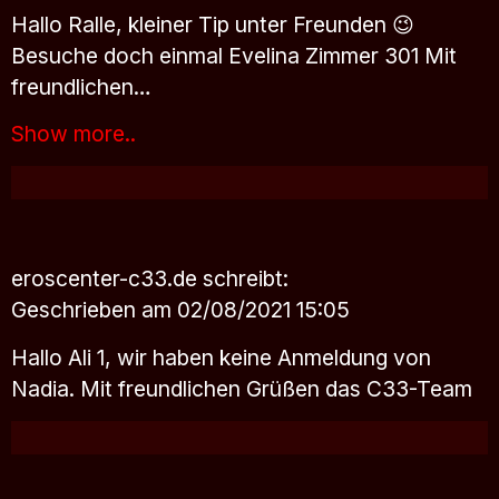
Hallo Ralle, kleiner Tip unter Freunden 😉
Besuche doch einmal Evelina Zimmer 301 Mit
freundlichen…
Show more..
eroscenter-c33.de
schreibt:
Geschrieben am 02/08/2021 15:05
Hallo Ali 1, wir haben keine Anmeldung von
Nadia. Mit freundlichen Grüßen das C33-Team