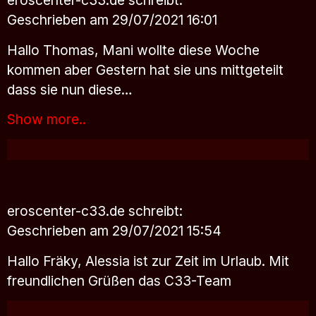
Geschrieben am 29/07/2021 16:01
Hallo Thomas, Mani wollte diese Woche
kommen aber Gestern hat sie uns mittgeteilt
dass sie nun diese…
Show more..
eroscenter-c33.de
schreibt:
Geschrieben am 29/07/2021 15:54
Hallo Fräky, Alessia ist zur Zeit im Urlaub. Mit
freundlichen Grüßen das C33-Team