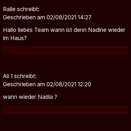
Ralle
schreibt:
Geschrieben am 02/08/2021 14:27
Hallo liebes Team wann ist denn Nadine wieder
im Haus?
Ali 1
schreibt:
Geschrieben am 02/08/2021 12:20
wann wieder Nadia ?