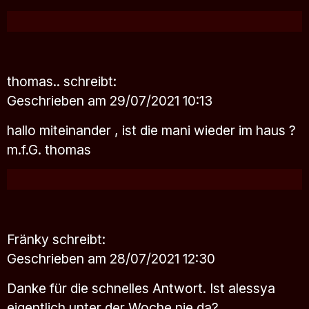
thomas..
schreibt:
Geschrieben am 29/07/2021 10:13
hallo miteinander , ist die mani wieder im haus ?
m.f.G. thomas
Fränky
schreibt:
Geschrieben am 28/07/2021 12:30
Danke für die schnelles Antwort. Ist alessya
eigentlich unter der Woche nie da?