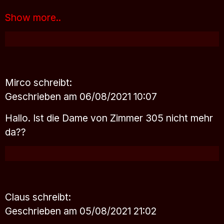
Show more..
Mirco
schreibt:
Geschrieben am 06/08/2021 10:07
Hallo. Ist die Dame von Zimmer 305 nicht mehr
da??
Claus
schreibt:
Geschrieben am 05/08/2021 21:02