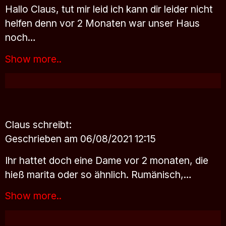
Hallo Claus, tut mir leid ich kann dir leider nicht
helfen denn vor 2 Monaten war unser Haus
noch…
Show more..
Claus
schreibt:
Geschrieben am 06/08/2021 12:15
Ihr hattet doch eine Dame vor 2 monaten, die
hieß marita oder so ähnlich. Rumänisch,…
Show more..