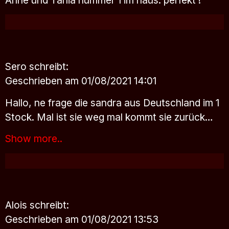
Sero
schreibt:
Geschrieben am 01/08/2021 14:01
Hallo, ne frage die sandra aus Deutschland im 1
Stock. Mal ist sie weg mal kommt sie zurück…
Show more..
Alois
schreibt:
Geschrieben am 01/08/2021 13:53