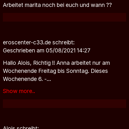
Arbeitet marita noch bei euch und wann ??
eroscenter-c33.de
schreibt:
Geschrieben am 05/08/2021 14:27
Hallo Alois, Richtig !! Anna arbeitet nur am
Wochenende Freitag bis Sonntag. Dieses
Wochenende 6. -…
Show more..
Alois
schreibt: