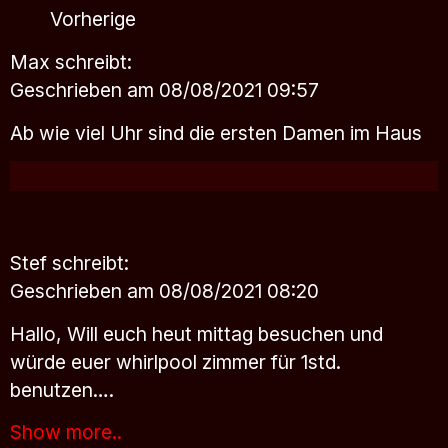
Vorherige
Max
schreibt:
Geschrieben am 08/08/2021 09:57
Ab wie viel Uhr sind die ersten Damen im Haus
Stef
schreibt:
Geschrieben am 08/08/2021 08:20
Hallo, Will euch heut mittag besuchen und
würde euer whirlpool zimmer für 1std.
benutzen….
Show more..