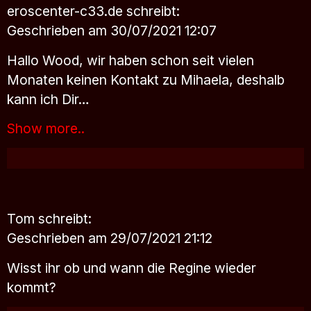
eroscenter-c33.de
schreibt:
Geschrieben am 30/07/2021 12:07
Hallo Wood, wir haben schon seit vielen
Monaten keinen Kontakt zu Mihaela, deshalb
kann ich Dir…
Show more..
Tom
schreibt:
Geschrieben am 29/07/2021 21:12
Wisst ihr ob und wann die Regine wieder
kommt?