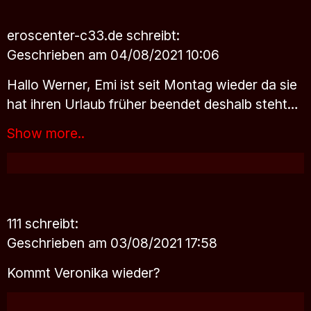
eroscenter-c33.de
schreibt:
Geschrieben am 04/08/2021 10:06
Hallo Werner, Emi ist seit Montag wieder da sie
hat ihren Urlaub früher beendet deshalb steht…
Show more..
111
schreibt:
Geschrieben am 03/08/2021 17:58
Kommt Veronika wieder?