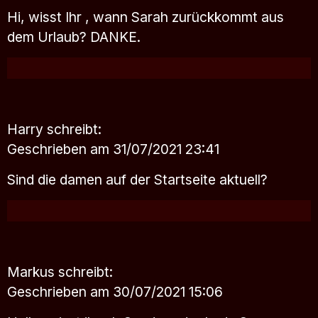
Hi, wisst Ihr , wann Sarah zurückkommt aus
dem Urlaub? DANKE.
Harry
schreibt:
Geschrieben am 31/07/2021 23:41
Sind die damen auf der Startseite aktuell?
Markus
schreibt:
Geschrieben am 30/07/2021 15:06