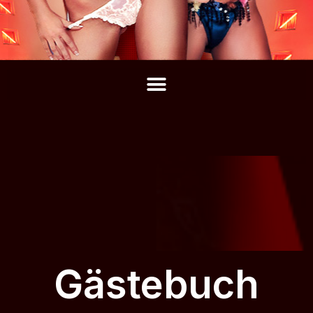
Gästebuch