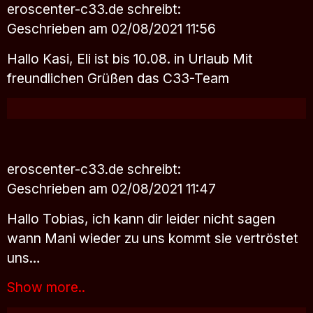
eroscenter-c33.de
schreibt:
Geschrieben am 02/08/2021 11:56
Hallo Kasi, Eli ist bis 10.08. in Urlaub Mit
freundlichen Grüßen das C33-Team
eroscenter-c33.de
schreibt:
Geschrieben am 02/08/2021 11:47
Hallo Tobias, ich kann dir leider nicht sagen
wann Mani wieder zu uns kommt sie vertröstet
uns…
Show more..