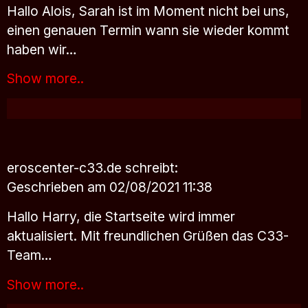
Hallo Alois, Sarah ist im Moment nicht bei uns,
einen genauen Termin wann sie wieder kommt
haben wir…
Show more..
eroscenter-c33.de
schreibt:
Geschrieben am 02/08/2021 11:38
Hallo Harry, die Startseite wird immer
aktualisiert. Mit freundlichen Grüßen das C33-
Team…
Show more..