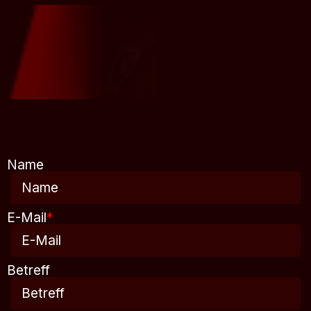
Name
E-Mail
*
Betreff