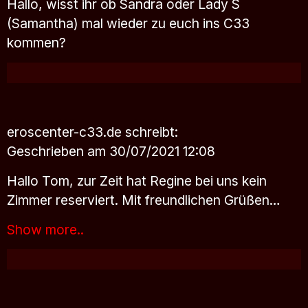
Hallo, wisst ihr ob Sandra oder Lady S
(Samantha) mal wieder zu euch ins C33
kommen?
eroscenter-c33.de
schreibt:
Geschrieben am 30/07/2021 12:08
Hallo Tom, zur Zeit hat Regine bei uns kein
Zimmer reserviert. Mit freundlichen Grüßen…
Show more..