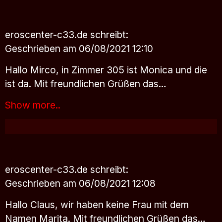
eroscenter-c33.de
schreibt:
Geschrieben am 06/08/2021 12:10
Hallo Mirco, in Zimmer 305 ist Monica und die
ist da. Mit freundlichen Grüßen das…
Show more..
eroscenter-c33.de
schreibt:
Geschrieben am 06/08/2021 12:08
Hallo Claus, wir haben keine Frau mit dem
Namen Marita. Mit freundlichen Grüßen das…