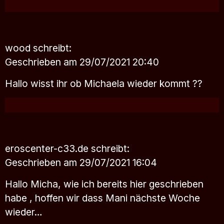
wood
schreibt:
Geschrieben am 29/07/2021 20:40
Hallo wisst ihr ob Michaela wieder kommt ??
eroscenter-c33.de
schreibt:
Geschrieben am 29/07/2021 16:04
Hallo Micha, wie ich bereits hier geschrieben
habe , hoffen wir dass Mani nächste Woche
wieder…