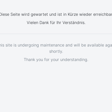
Diese Seite wird gewartet und ist in Kürze wieder erreichbar
Vielen Dank für Ihr Verständnis.
his site is undergoing maintenance and will be available aga
shortly.
Thank you for your understanding.