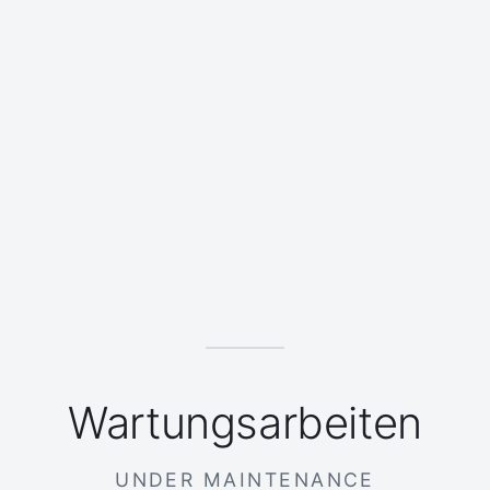
Wartungsarbeiten
UNDER MAINTENANCE