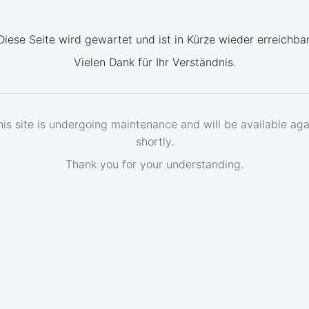
Diese Seite wird gewartet und ist in Kürze wieder erreichbar
Vielen Dank für Ihr Verständnis.
his site is undergoing maintenance and will be available aga
shortly.
Thank you for your understanding.