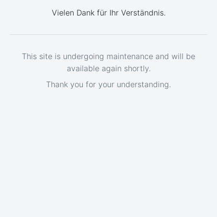
Vielen Dank für Ihr Verständnis.
This site is undergoing maintenance and will be
available again shortly.
Thank you for your understanding.