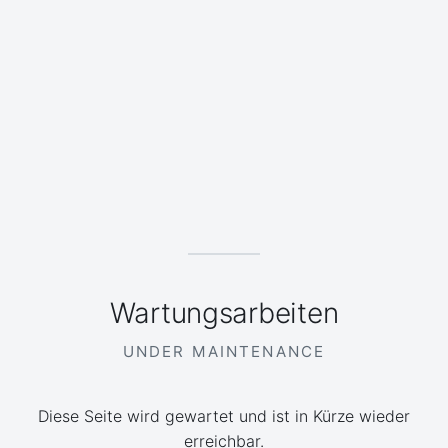
Wartungsarbeiten
UNDER MAINTENANCE
Diese Seite wird gewartet und ist in Kürze wieder
erreichbar.