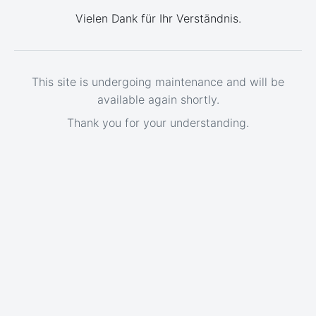
Vielen Dank für Ihr Verständnis.
This site is undergoing maintenance and will be
available again shortly.
Thank you for your understanding.