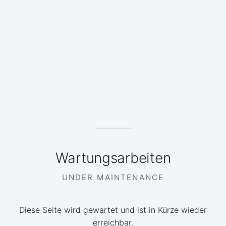
Wartungsarbeiten
UNDER MAINTENANCE
Diese Seite wird gewartet und ist in Kürze wieder
erreichbar.