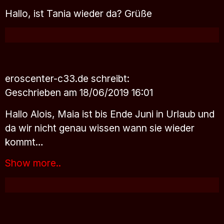
Hallo, ist Tania wieder da? Grüße
eroscenter-c33.de
schreibt:
Geschrieben am 18/06/2019 16:01
Hallo Alois, Maia ist bis Ende Juni in Urlaub und
da wir nicht genau wissen wann sie wieder
kommt…
Show more..