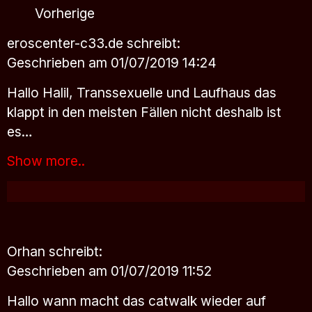
Vorherige
eroscenter-c33.de
schreibt:
Geschrieben am 01/07/2019 14:24
Hallo Halil, Transsexuelle und Laufhaus das
klappt in den meisten Fällen nicht deshalb ist
es…
Show more..
Orhan
schreibt:
Geschrieben am 01/07/2019 11:52
Hallo wann macht das catwalk wieder auf