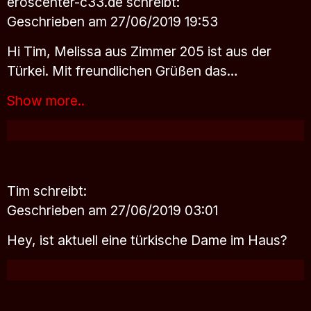
eroscenter-c33.de
schreibt:
Geschrieben am 27/06/2019 19:53
Hi Tim, Melissa aus Zimmer 205 ist aus der
Türkei. Mit freundlichen Grüßen das…
Show more..
Tim
schreibt:
Geschrieben am 27/06/2019 03:01
Hey, ist aktuell eine türkische Dame im Haus?