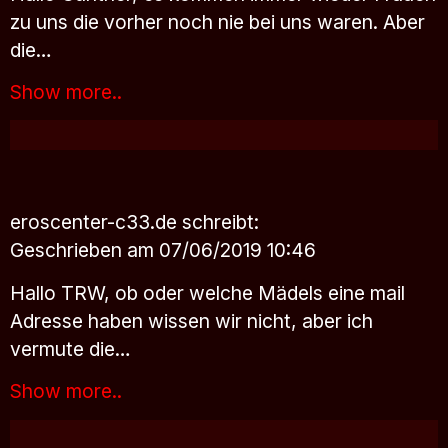
zu uns die vorher noch nie bei uns waren. Aber
die…
Show more..
eroscenter-c33.de
schreibt:
Geschrieben am 07/06/2019 10:46
Hallo TRW, ob oder welche Mädels eine mail
Adresse haben wissen wir nicht, aber ich
vermute die…
Show more..