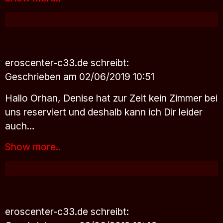
eroscenter-c33.de
schreibt:
Geschrieben am 02/06/2019 10:51
Hallo Orhan, Denise hat zur Zeit kein Zimmer bei
uns reserviert und deshalb kann ich Dir leider
auch…
Show more..
eroscenter-c33.de
schreibt: