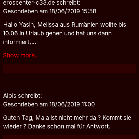
eroscenter-c33.de
schreibt:
Geschrieben am 18/06/2019 15:58
Hallo Yasin, Melissa aus Rumänien wollte bis
10.06 in Urlaub gehen und hat uns dann
informiert,…
Show more..
Alois
schreibt:
Geschrieben am 18/06/2019 11:00
Guten Tag, Maia ist nicht mehr da ? Kommt sie
wieder ? Danke schon mal für Antwort.