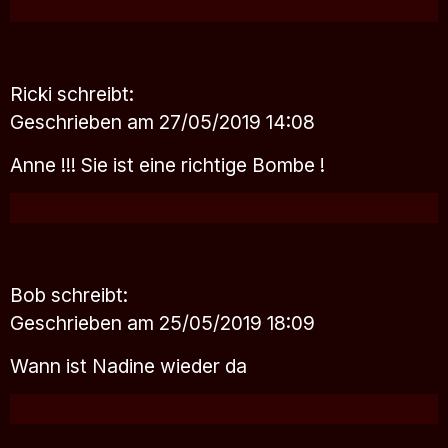
Ricki
schreibt:
Geschrieben am 27/05/2019 14:08
Anne !!! Sie ist eine richtige Bombe !
Bob
schreibt:
Geschrieben am 25/05/2019 18:09
Wann ist Nadine wieder da