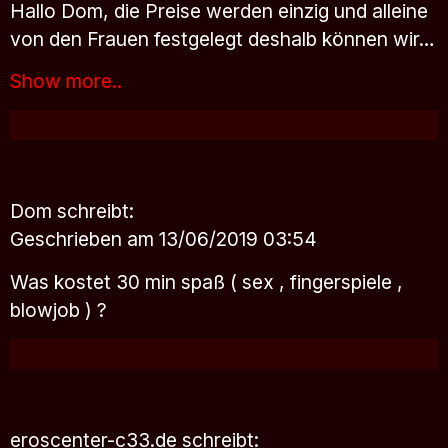
Hallo Dom, die Preise werden einzig und alleine
von den Frauen festgelegt deshalb können wir…
Show more..
Dom
schreibt:
Geschrieben am 13/06/2019 03:54
Was kostet 30 min spaß ( sex , fingerspiele ,
blowjob ) ?
eroscenter-c33.de
schreibt: