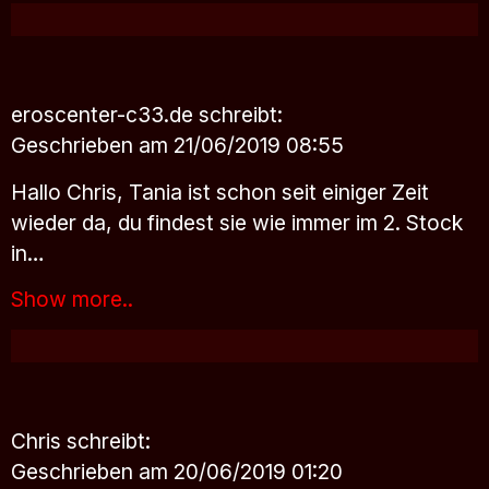
eroscenter-c33.de
schreibt:
Geschrieben am 21/06/2019 08:55
Hallo Chris, Tania ist schon seit einiger Zeit
wieder da, du findest sie wie immer im 2. Stock
in…
Show more..
Chris
schreibt:
Geschrieben am 20/06/2019 01:20