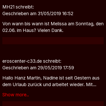
MH21
schreibt:
Geschrieben am 31/05/2019 16:52
Von wann bis wann ist Melissa am Sonntag, den
02.06. im Haus? Vielen Dank.
eroscenter-c33.de
schreibt:
Geschrieben am 29/05/2019 17:59
Hallo Hanz Martin, Nadine ist seit Gestern aus
dem Urlaub zurück und arbeitet wieder. Mit…
Show more..