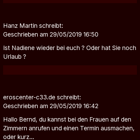
Hanz Martin
schreibt:
Geschrieben am 29/05/2019 16:50
Ist Nadiene wieder bei euch ? Oder hat Sie noch
Urlaub ?
eroscenter-c33.de
schreibt:
Geschrieben am 29/05/2019 16:42
Hallo Bernd, du kannst bei den Frauen auf den
Zimmern anrufen und einen Termin ausmachen,
oder kurz…