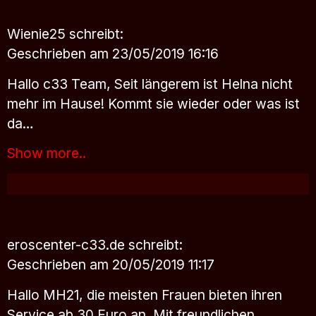
Wienie25
schreibt:
Geschrieben am 23/05/2019 16:16
Hallo c33 Team, Seit längerem ist Helna nicht
mehr im Hause! Kommt sie wieder oder was ist
da…
Show more..
eroscenter-c33.de
schreibt:
Geschrieben am 20/05/2019 11:17
Hallo MH21, die meisten Frauen bieten ihren
Service ab 30 Euro an. Mit freundlichen…