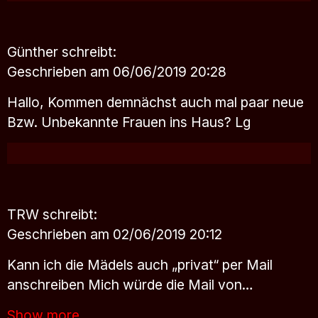
Günther
schreibt:
Geschrieben am 06/06/2019 20:28
Hallo, Kommen demnächst auch mal paar neue
Bzw. Unbekannte Frauen ins Haus? Lg
TRW
schreibt:
Geschrieben am 02/06/2019 20:12
Kann ich die Mädels auch „privat“ per Mail
anschreiben Mich würde die Mail von…
Show more..