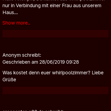
nur in Verbindung mit einer Frau aus unserem
Haus…
Show more..
Anonym
schreibt:
Geschrieben am 28/06/2019 09:28
Was kostet denn euer whirlpoolzimmer? Liebe
Grüße