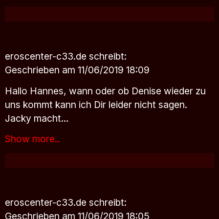
eroscenter-c33.de
schreibt:
Geschrieben am 11/06/2019 18:09
Hallo Hannes, wann oder ob Denise wieder zu
uns kommt kann ich Dir leider nicht sagen.
Jacky macht…
Show more..
eroscenter-c33.de
schreibt:
Geschrieben am 11/06/2019 18:05