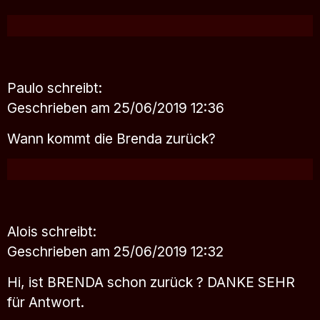
Paulo
schreibt:
Geschrieben am 25/06/2019 12:36
Wann kommt die Brenda zurück?
Alois
schreibt:
Geschrieben am 25/06/2019 12:32
Hi, ist BRENDA schon zurück ? DANKE SEHR
für Antwort.