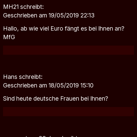
MH21
schreibt:
Geschrieben am 19/05/2019 22:13
Hallo, ab wie viel Euro fängt es bei Ihnen an?
MfG
Hans
schreibt:
Geschrieben am 18/05/2019 15:10
Sind heute deutsche Frauen bei Ihnen?