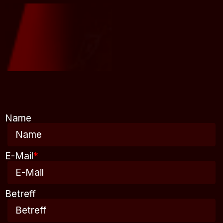
Name
E-Mail
*
Betreff