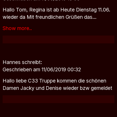
Hallo Tom, Regina ist ab Heute Dienstag 11.06.
wieder da Mit freundlichen Grüßen das…
Show more..
Hannes
schreibt:
Geschrieben am 11/06/2019 00:32
Hallo liebe C33 Truppe kommen die schönen
Damen Jacky und Denise wieder bzw gemeldet