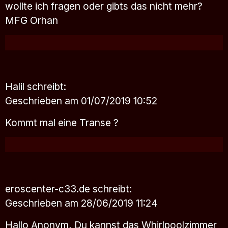
wollte ich fragen oder gibts das nicht mehr?
MFG Orhan
Halil
schreibt:
Geschrieben am 01/07/2019 10:52
Kommt mal eine Transe ?
eroscenter-c33.de
schreibt:
Geschrieben am 28/06/2019 11:24
Hallo Anonym, Du kannst das Whirlpoolzimmer