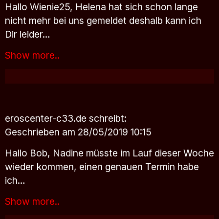
Hallo Wienie25, Helena hat sich schon lange
nicht mehr bei uns gemeldet deshalb kann ich
Dir leider…
Show more..
eroscenter-c33.de
schreibt:
Geschrieben am 28/05/2019 10:15
Hallo Bob, Nadine müsste im Lauf dieser Woche
wieder kommen, einen genauen Termin habe
ich…
Show more..