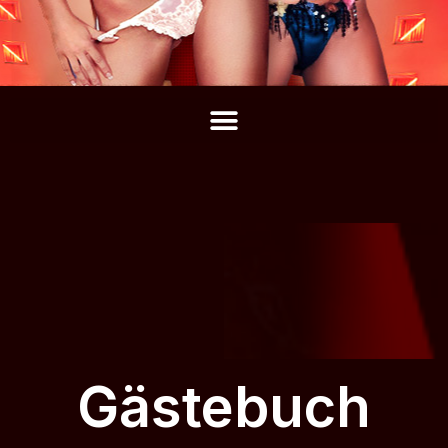
Gästebuch