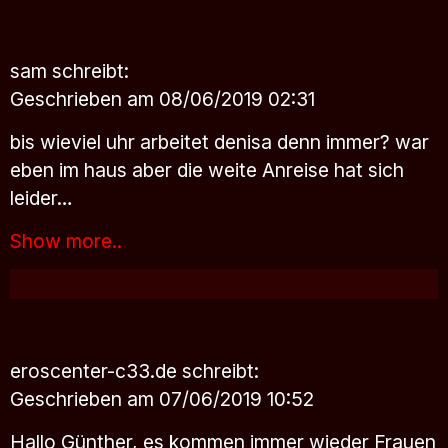
sam
schreibt:
Geschrieben am 08/06/2019 02:31
bis wieviel uhr arbeitet denisa denn immer? war
eben im haus aber die weite Anreise hat sich
leider…
Show more..
eroscenter-c33.de
schreibt:
Geschrieben am 07/06/2019 10:52
Hallo Günther, es kommen immer wieder Frauen