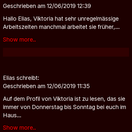
Geschrieben am 12/06/2019 12:39
Hallo Elias, Viktoria hat sehr unregelmässige
Arbeitszeiten manchmal arbeitet sie früher,…
Show more..
Elias
schreibt:
Geschrieben am 12/06/2019 11:35
Auf dem Profil von Viktoria ist zu lesen, das sie
immer von Donnerstag bis Sonntag bei euch im
Haus…
Show more..