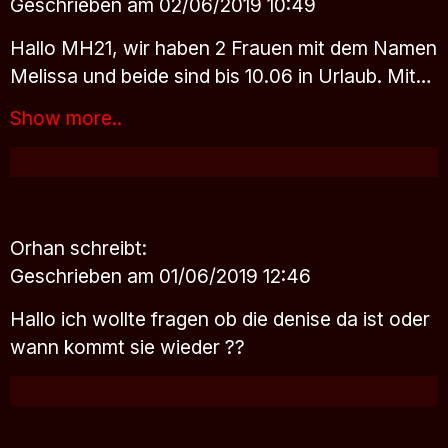
Geschrieben am 02/06/2019 10:49
Hallo MH21, wir haben 2 Frauen mit dem Namen
Melissa und beide sind bis 10.06 in Urlaub. Mit…
Show more..
Orhan
schreibt:
Geschrieben am 01/06/2019 12:46
Hallo ich wollte fragen ob die denise da ist oder
wann kommt sie wieder ??