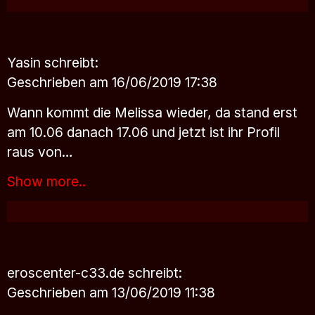
Yasin
schreibt:
Geschrieben am 16/06/2019 17:38
Wann kommt die Melissa wieder, da stand erst
am 10.06 danach 17.06 und jetzt ist ihr Profil
raus von…
Show more..
eroscenter-c33.de
schreibt:
Geschrieben am 13/06/2019 11:38