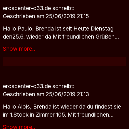
eroscenter-c33.de
schreibt:
Geschrieben am 25/06/2019 21:15
Hallo Paulo, Brenda ist seit Heute Dienstag
den25.6. wieder da Mit freundlichen Grüßen…
Show more..
eroscenter-c33.de
schreibt:
Geschrieben am 25/06/2019 21:13
Hallo Alois, Brenda ist wieder da du findest sie
im 1.Stock in Zimmer 105. Mit freundlichen…
Show more..