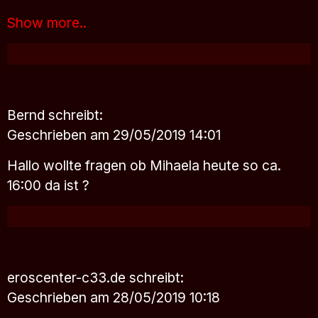
Show more..
Bernd
schreibt:
Geschrieben am 29/05/2019 14:01
Hallo wollte fragen ob Mihaela heute so ca.
16:00 da ist ?
eroscenter-c33.de
schreibt:
Geschrieben am 28/05/2019 10:18