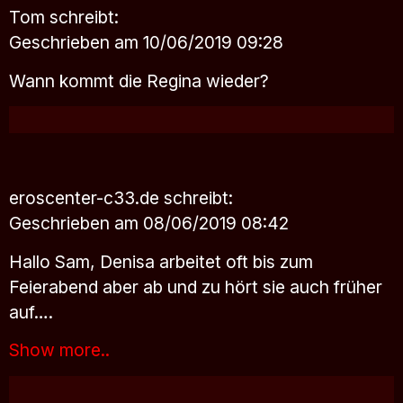
Tom
schreibt:
Geschrieben am 10/06/2019 09:28
Wann kommt die Regina wieder?
eroscenter-c33.de
schreibt:
Geschrieben am 08/06/2019 08:42
Hallo Sam, Denisa arbeitet oft bis zum
Feierabend aber ab und zu hört sie auch früher
auf….
Show more..