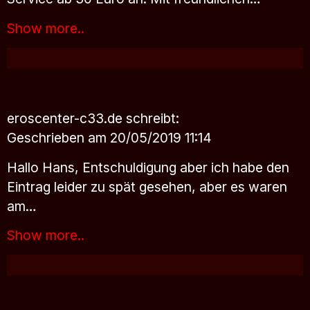
Show more..
eroscenter-c33.de
schreibt:
Geschrieben am 20/05/2019 11:14
Hallo Hans, Entschuldigung aber ich habe den
Eintrag leider zu spät gesehen, aber es waren
am…
Show more..