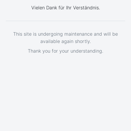
Vielen Dank für Ihr Verständnis.
This site is undergoing maintenance and will be
available again shortly.
Thank you for your understanding.