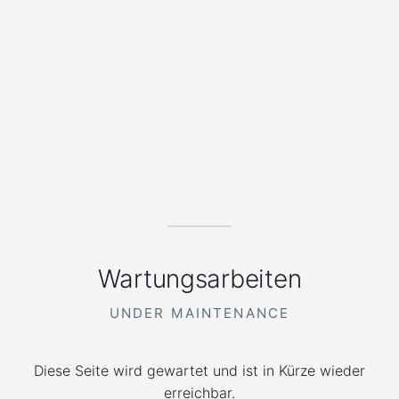
Wartungsarbeiten
UNDER MAINTENANCE
Diese Seite wird gewartet und ist in Kürze wieder
erreichbar.