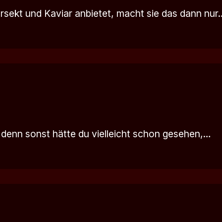
ursekt und Kaviar anbietet, macht sie das dann nur
 denn sonst hätte du vielleicht schon gesehen,…