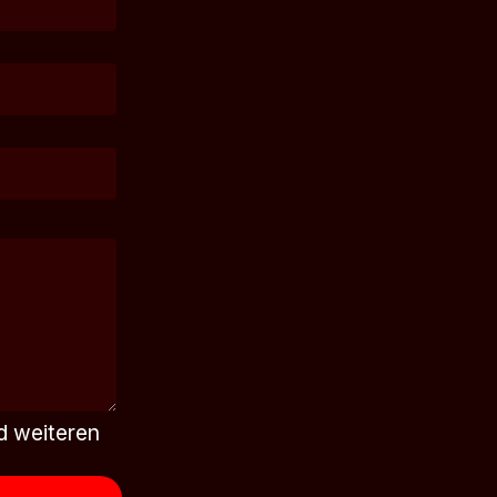
d weiteren