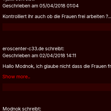
Geschrieben am 05/04/2018 01:04
Kontrolliert ihr auch ob die Frauen frei arbeiten ?…
eroscenter-c33.de
schreibt:
Geschrieben am 02/04/2018 14:11
Hallo Modnok, ich glaube nicht dass die Frauen 
Show more..
Modnok
schreibt: