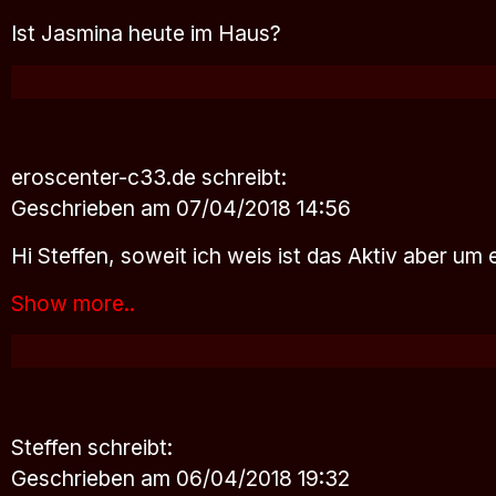
Ist Jasmina heute im Haus?
eroscenter-c33.de
schreibt:
Geschrieben am 07/04/2018 14:56
Hi Steffen, soweit ich weis ist das Aktiv aber um
Show more..
Steffen
schreibt:
Geschrieben am 06/04/2018 19:32