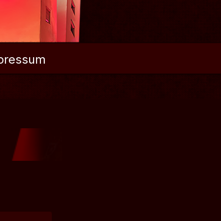
pressum