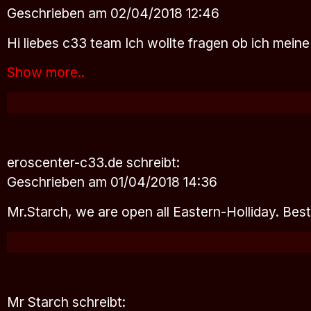
Geschrieben am 02/04/2018 12:46
Hi liebes c33 team Ich wollte fragen ob ich mein
Show more..
eroscenter-c33.de
schreibt:
Geschrieben am 01/04/2018 14:36
Mr.Starch, we are open all Eastern-Holliday. Be
Mr Starch
schreibt: