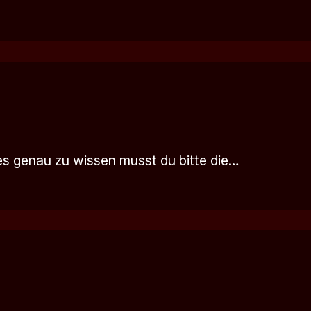
 es genau zu wissen musst du bitte die…