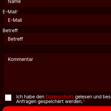
E-Mail
*
Betreff
Ich habe den
Datenschutz
gelesen und bes
Anfragen gespeichert werden.
*