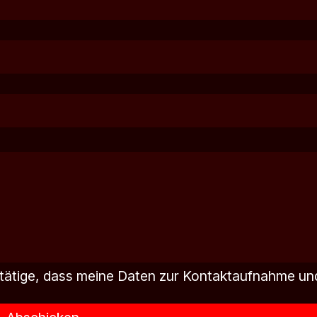
tätige, dass meine Daten zur Kontaktaufnahme un