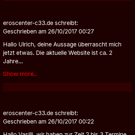
eroscenter-c33.de
schreibt:
Geschrieben am 26/10/2017 00:27
Hallo Ulrich, deine Aussage überrascht mich
jetzt etwas. Die aktuelle Website ist ca. 2
Jahre…
Show more..
eroscenter-c33.de
schreibt:
Geschrieben am 26/10/2017 00:22
Hallo Vasilli, wir haben zur Zeit 2 bis 3 Termine