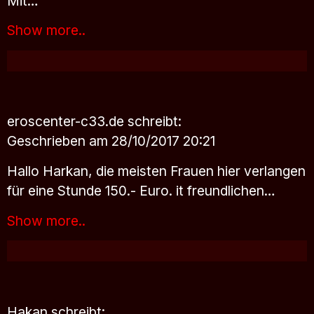
Mit…
Show more..
eroscenter-c33.de
schreibt:
Geschrieben am 28/10/2017 20:21
Hallo Harkan, die meisten Frauen hier verlangen
für eine Stunde 150.- Euro. it freundlichen…
Show more..
Hakan
schreibt: