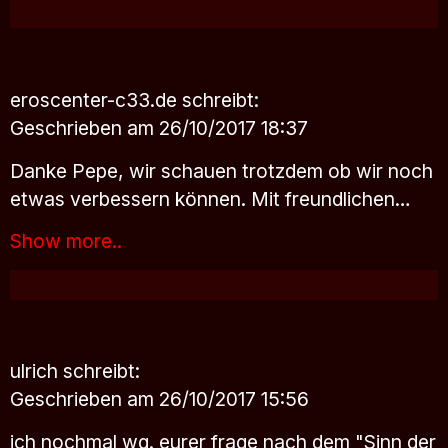
eroscenter-c33.de
schreibt:
Geschrieben am 26/10/2017 18:37
Danke Pepe, wir schauen trotzdem ob wir noch
etwas verbessern können. Mit freundlichen…
Show more..
ulrich
schreibt:
Geschrieben am 26/10/2017 15:56
ich nochmal wg. eurer frage nach dem "Sinn der