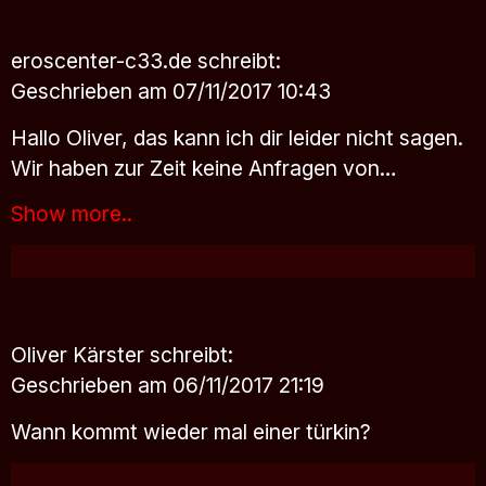
eroscenter-c33.de
schreibt:
Geschrieben am 07/11/2017 10:43
Hallo Oliver, das kann ich dir leider nicht sagen.
Wir haben zur Zeit keine Anfragen von…
Show more..
Oliver Kärster
schreibt:
Geschrieben am 06/11/2017 21:19
Wann kommt wieder mal einer türkin?