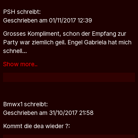
PSH
schreibt:
Geschrieben am 01/11/2017 12:39
Grosses Kompliment, schon der Empfang zur
Party war ziemlich geil. Engel Gabriela hat mich
schnell…
Show more..
Bmwx1
schreibt:
Geschrieben am 31/10/2017 21:58
Kommt die dea wieder ?: