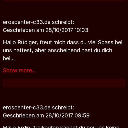
eroscenter-c33.de
schreibt:
Geschrieben am 28/10/2017 10:03
Hallo Rüdiger, freut mich dass du viel Spass bei
uns hattest, aber anscheinend hast du dich
bei…
Show more..
eroscenter-c33.de
schreibt:
Geschrieben am 28/10/2017 09:59
Hallo Erdin, freikaufen kannst du bei uns keine