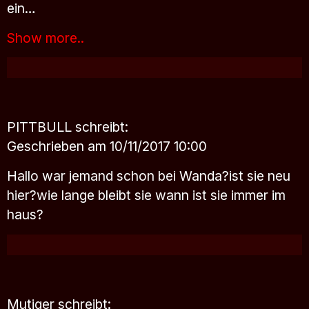
ein…
Show more..
PITTBULL
schreibt:
Geschrieben am 10/11/2017 10:00
Hallo war jemand schon bei Wanda?ist sie neu
hier?wie lange bleibt sie wann ist sie immer im
haus?
Mutiger
schreibt: