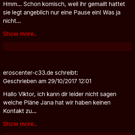
Hmm… Schon komisch, weil ihr gemailt hattet
sie legt angeblich nur eine Pause ein! Was ja
nicht…
Show more..
eroscenter-c33.de
schreibt:
Geschrieben am 29/10/2017 12:01
Hallo Viktor, ich kann dir leider nicht sagen
welche Pläne Jana hat wir haben keinen
Kontakt zu…
Show more..