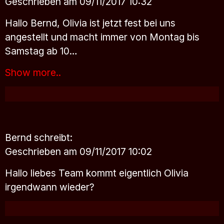
Geschrieben am 09/11/2017 10:32
Hallo Bernd, Olivia ist jetzt fest bei uns
angestellt und macht immer von Montag bis
Samstag ab 10…
Show more..
Bernd
schreibt:
Geschrieben am 09/11/2017 10:02
Hallo liebes Team kommt eigentlich Olivia
irgendwann wieder?