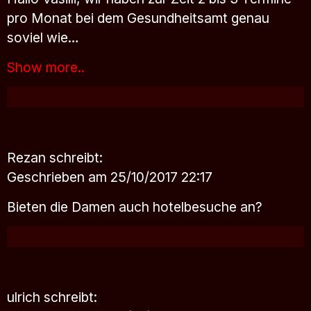
pro Monat bei dem Gesundheitsamt genau
soviel wie…
Show more..
Rezan
schreibt:
Geschrieben am 25/10/2017 22:17
Bieten die Damen auch hotelbesuche an?
ulrich
schreibt: