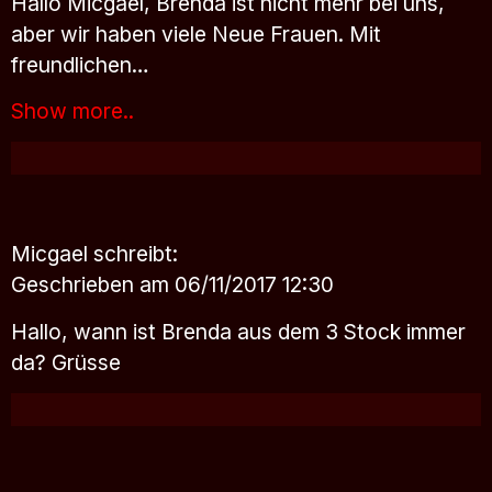
Hallo Micgael, Brenda ist nicht mehr bei uns,
aber wir haben viele Neue Frauen. Mit
freundlichen…
Show more..
Micgael
schreibt:
Geschrieben am 06/11/2017 12:30
Hallo, wann ist Brenda aus dem 3 Stock immer
da? Grüsse