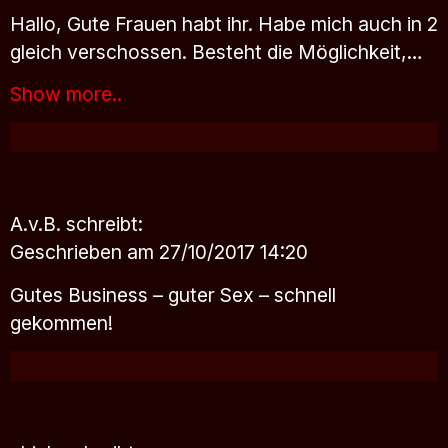
Hallo, Gute Frauen habt ihr. Habe mich auch in 2
gleich verschossen. Besteht die Möglichkeit,…
Show more..
A.v.B.
schreibt:
Geschrieben am 27/10/2017 14:20
Gutes Business – guter Sex – schnell
gekommen!