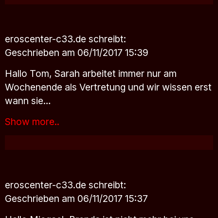
eroscenter-c33.de
schreibt:
Geschrieben am 06/11/2017 15:39
Hallo Tom, Sarah arbeitet immer nur am
Wochenende als Vertretung und wir wissen erst
wann sie…
Show more..
eroscenter-c33.de
schreibt:
Geschrieben am 06/11/2017 15:37