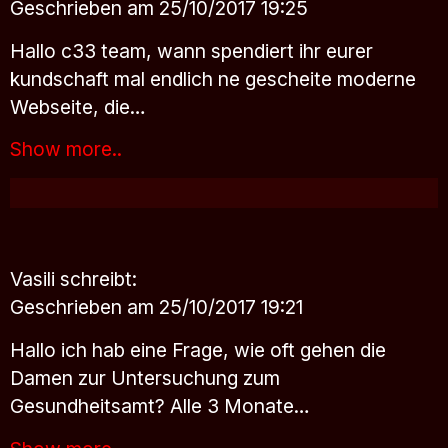
Geschrieben am 25/10/2017 19:25
Hallo c33 team, wann spendiert ihr eurer
kundschaft mal endlich ne gescheite moderne
Webseite, die…
Show more..
Vasili
schreibt:
Geschrieben am 25/10/2017 19:21
Hallo ich hab eine Frage, wie oft gehen die
Damen zur Untersuchung zum
Gesundheitsamt? Alle 3 Monate…