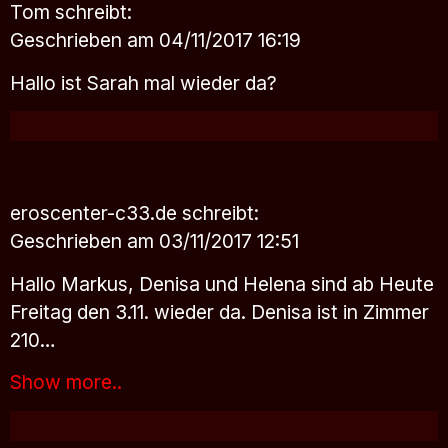
Tom
schreibt:
Geschrieben am 04/11/2017 16:19
Hallo ist Sarah mal wieder da?
eroscenter-c33.de
schreibt:
Geschrieben am 03/11/2017 12:51
Hallo Markus, Denisa und Helena sind ab Heute
Freitag den 3.11. wieder da. Denisa ist in Zimmer
210…
Show more..