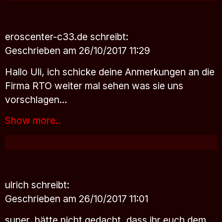
eroscenter-c33.de
schreibt:
Geschrieben am 26/10/2017 11:29
Hallo Uli, ich schicke deine Anmerkungen an die
Firma RTO weiter mal sehen was sie uns
vorschlagen…
Show more..
ulrich
schreibt:
Geschrieben am 26/10/2017 11:01
super, hätte nicht gedacht, dass ihr euch dem