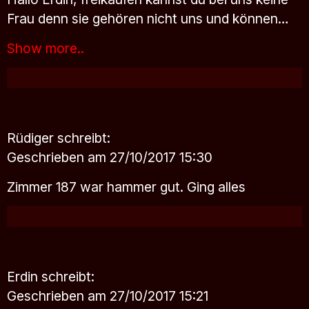
Frau denn sie gehören nicht uns und können…
Show more..
Rüdiger
schreibt:
Geschrieben am 27/10/2017 15:30
Zimmer 187 war hammer gut. Ging alles
Erdin
schreibt:
Geschrieben am 27/10/2017 15:21