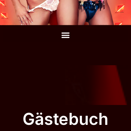
Gästebuch