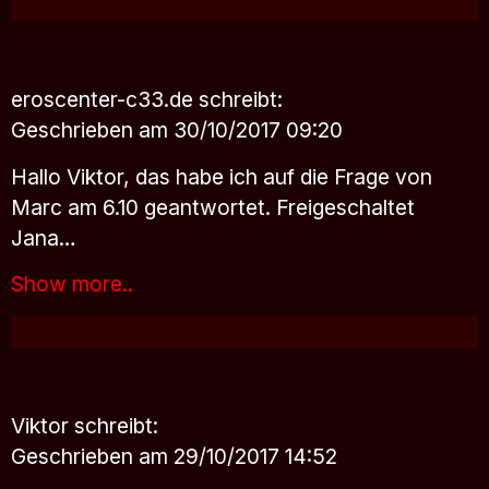
eroscenter-c33.de
schreibt:
Geschrieben am 30/10/2017 09:20
Hallo Viktor, das habe ich auf die Frage von
Marc am 6.10 geantwortet. Freigeschaltet
Jana…
Show more..
Viktor
schreibt:
Geschrieben am 29/10/2017 14:52