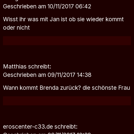
Geschrieben am 10/11/2017 06:42
Wisst ihr was mit Jan ist ob sie wieder kommt
oder nicht
Matthias
schreibt:
Geschrieben am 09/11/2017 14:38
Wann kommt Brenda zurück? die schönste Frau
eroscenter-c33.de
schreibt: