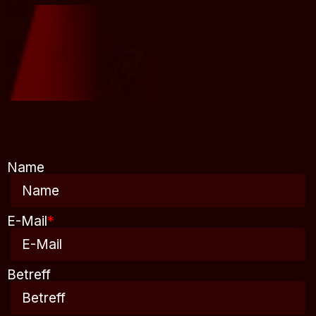
Name
E-Mail
*
Betreff