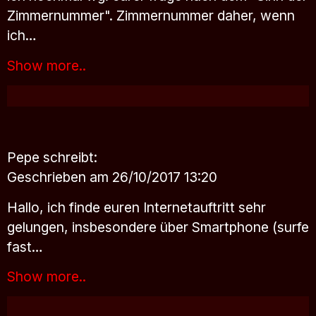
Zimmernummer". Zimmernummer daher, wenn
ich…
Show more..
Pepe
schreibt:
Geschrieben am 26/10/2017 13:20
Hallo, ich finde euren Internetauftritt sehr
gelungen, insbesondere über Smartphone (surfe
fast…
Show more..