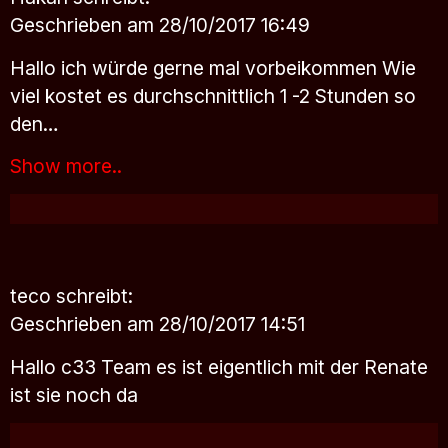
Geschrieben am 28/10/2017 16:49
Hallo ich würde gerne mal vorbeikommen Wie
viel kostet es durchschnittlich 1 -2 Stunden so
den…
Show more..
teco
schreibt:
Geschrieben am 28/10/2017 14:51
Hallo c33 Team es ist eigentlich mit der Renate
ist sie noch da