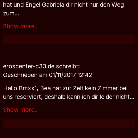
hat und Engel Gabriela dir nicht nur den Weg
zum…
Show more..
eroscenter-c33.de
schreibt:
Geschrieben am 01/11/2017 12:42
Hallo Bmxx1, Bea hat zur Zeit kein Zimmer bei
uns reserviert, deshalb kann ich dir leider nicht…
Show more..