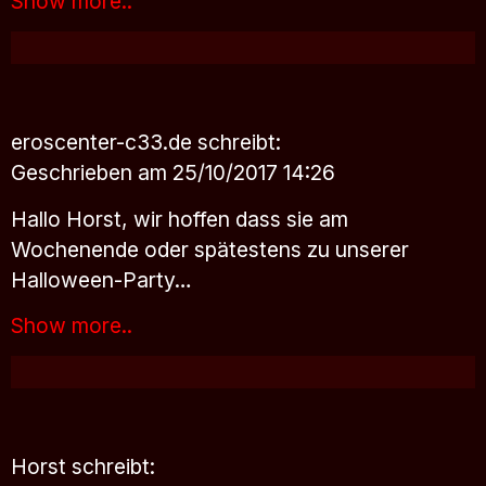
Show more..
eroscenter-c33.de
schreibt:
Geschrieben am 25/10/2017 14:26
Hallo Horst, wir hoffen dass sie am
Wochenende oder spätestens zu unserer
Halloween-Party…
Show more..
Horst
schreibt: