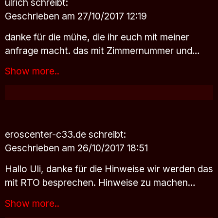
ulrich
schreibt:
Geschrieben am 27/10/2017 12:19
danke für die mühe, die ihr euch mit meiner
anfrage macht. das mit Zimmernummer und…
Show more..
eroscenter-c33.de
schreibt:
Geschrieben am 26/10/2017 18:51
Hallo Uli, danke für die Hinweise wir werden das
mit RTO besprechen. Hinweise zu machen…
Show more..