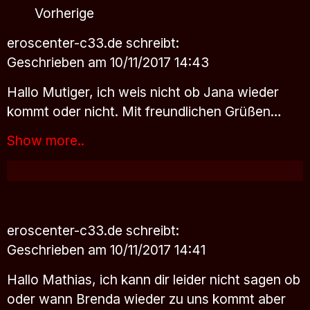
Vorherige
eroscenter-c33.de
schreibt:
Geschrieben am 10/11/2017 14:43
Hallo Mutiger, ich weis nicht ob Jana wieder
kommt oder nicht. Mit freundlichen Grüßen…
Show more..
eroscenter-c33.de
schreibt:
Geschrieben am 10/11/2017 14:41
Hallo Mathias, ich kann dir leider nicht sagen ob
oder wann Brenda wieder zu uns kommt aber