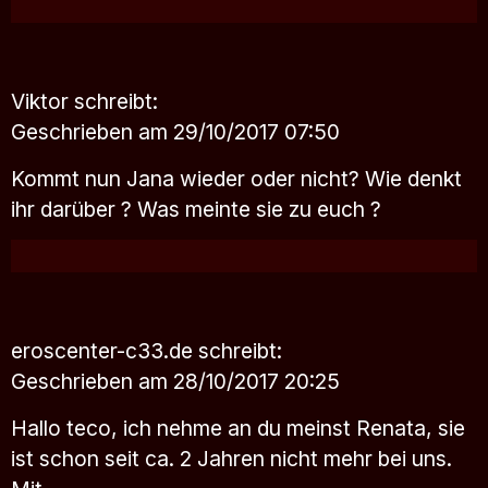
Viktor
schreibt:
Geschrieben am 29/10/2017 07:50
Kommt nun Jana wieder oder nicht? Wie denkt
ihr darüber ? Was meinte sie zu euch ?
eroscenter-c33.de
schreibt:
Geschrieben am 28/10/2017 20:25
Hallo teco, ich nehme an du meinst Renata, sie
ist schon seit ca. 2 Jahren nicht mehr bei uns.