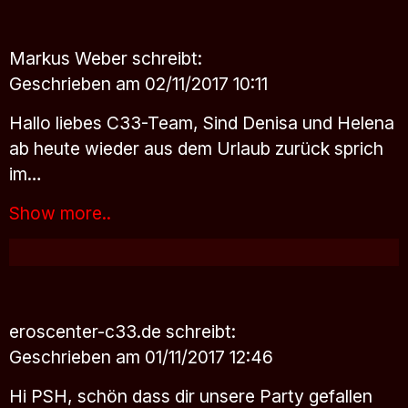
Markus Weber
schreibt:
Geschrieben am 02/11/2017 10:11
Hallo liebes C33-Team, Sind Denisa und Helena
ab heute wieder aus dem Urlaub zurück sprich
im…
Show more..
eroscenter-c33.de
schreibt:
Geschrieben am 01/11/2017 12:46
Hi PSH, schön dass dir unsere Party gefallen