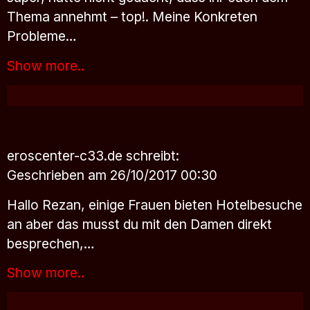
Thema annehmt – top!. Meine Konkreten
Probleme…
Show more..
eroscenter-c33.de
schreibt:
Geschrieben am 26/10/2017 00:30
Hallo Rezan, einige Frauen bieten Hotelbesuche
an aber das musst du mit den Damen direkt
besprechen,…
Show more..