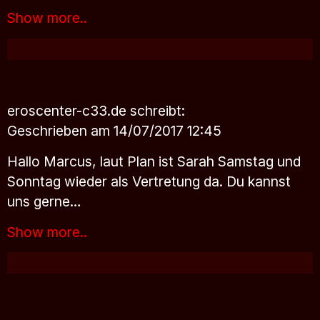
Show more..
eroscenter-c33.de
schreibt:
Geschrieben am 14/07/2017 12:45
Hallo Marcus, laut Plan ist Sarah Samstag und
Sonntag wieder als Vertretung da. Du kannst
uns gerne…
Show more..