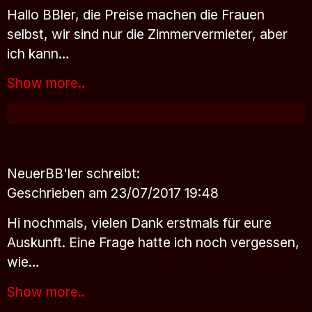
Hallo BBler, die Preise machen die Frauen
selbst, wir sind nur die Zimmervermieter, aber
ich kann…
Show more..
NeuerBB'ler
schreibt:
Geschrieben am 23/07/2017 19:48
Hi nochmals, vielen Dank erstmals für eure
Auskunft. Eine Frage hatte ich noch vergessen,
wie…
Show more..