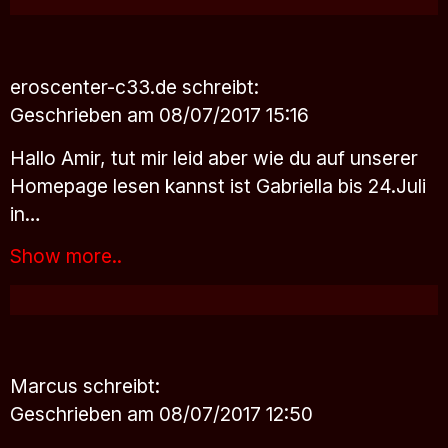
eroscenter-c33.de
schreibt:
Geschrieben am 08/07/2017 15:16
Hallo Amir, tut mir leid aber wie du auf unserer
Homepage lesen kannst ist Gabriella bis 24.Juli
in…
Show more..
Marcus
schreibt:
Geschrieben am 08/07/2017 12:50