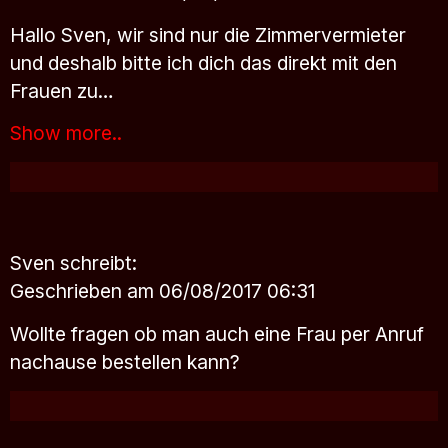
Hallo Sven, wir sind nur die Zimmervermieter
und deshalb bitte ich dich das direkt mit den
Frauen zu…
Show more..
Sven
schreibt:
Geschrieben am 06/08/2017 06:31
Wollte fragen ob man auch eine Frau per Anruf
nachause bestellen kann?