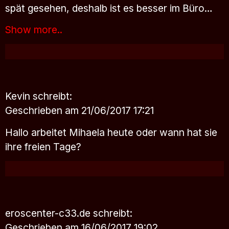
spät gesehen, deshalb ist es besser im Büro…
Show more..
Kevin
schreibt:
Geschrieben am 21/06/2017 17:21
Hallo arbeitet Mihaela heute oder wann hat sie
ihre freien Tage?
eroscenter-c33.de
schreibt:
Geschrieben am 16/06/2017 19:02