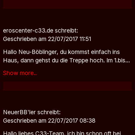
eroscenter-c33.de
schreibt:
Geschrieben am 22/07/2017 11:51
Hallo Neu-Böblinger, du kommst einfach ins
Haus, dann gehst du die Treppe hoch. Im 1.bis…
Show more..
NeuerBB'ler
schreibt:
Geschrieben am 22/07/2017 08:38
Hallo liebes C33-Team, ich bin schon oft bei