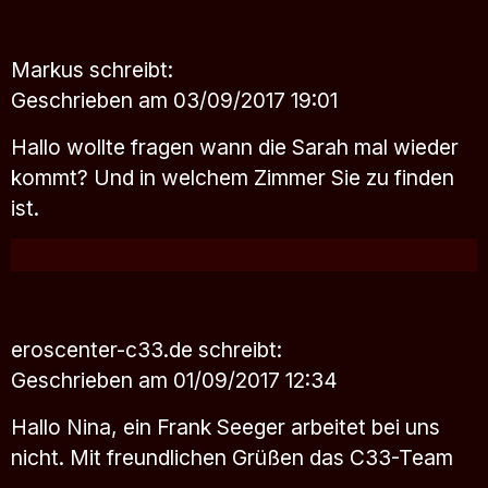
Markus
schreibt:
Geschrieben am 03/09/2017 19:01
Hallo wollte fragen wann die Sarah mal wieder
kommt? Und in welchem Zimmer Sie zu finden
ist.
eroscenter-c33.de
schreibt:
Geschrieben am 01/09/2017 12:34
Hallo Nina, ein Frank Seeger arbeitet bei uns
nicht. Mit freundlichen Grüßen das C33-Team