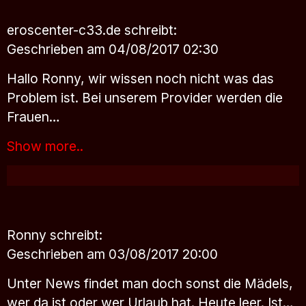
eroscenter-c33.de
schreibt:
Geschrieben am 04/08/2017 02:30
Hallo Ronny, wir wissen noch nicht was das
Problem ist. Bei unserem Provider werden die
Frauen…
Show more..
Ronny
schreibt:
Geschrieben am 03/08/2017 20:00
Unter News findet man doch sonst die Mädels,
wer da ist oder wer Urlaub hat. Heute leer. Ist…