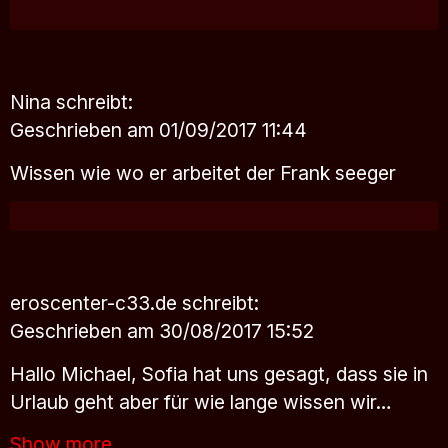
Nina
schreibt:
Geschrieben am 01/09/2017 11:44
Wissen wie wo er arbeitet der Frank seeger
eroscenter-c33.de
schreibt:
Geschrieben am 30/08/2017 15:52
Hallo Michael, Sofia hat uns gesagt, dass sie in
Urlaub geht aber für wie lange wissen wir…
Show more..