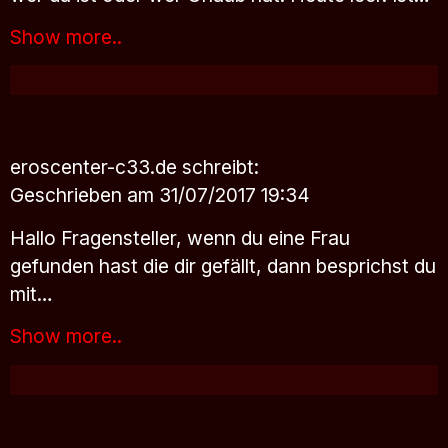
Show more..
eroscenter-c33.de
schreibt:
Geschrieben am 31/07/2017 19:34
Hallo Fragensteller, wenn du eine Frau
gefunden hast die dir gefällt, dann besprichst du
mit…
Show more..