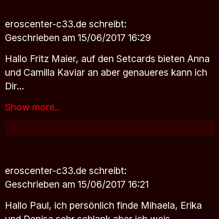
eroscenter-c33.de
schreibt:
Geschrieben am 15/06/2017 16:29
Hallo Fritz Maier, auf den Setcards bieten Anna
und Camilla Kaviar an aber genaueres kann ich
Dir…
Show more..
eroscenter-c33.de
schreibt:
Geschrieben am 15/06/2017 16:21
Hallo Paul, ich persönlich finde Mihaela, Erika
und Denisa sehr schlank aber ich weis…