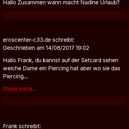
Hallo Zusammen wann macht Nadine Urlaub?
eroscenter-c33.de
schreibt:
Geschrieben am 14/08/2017 19:02
Hallo Frank, du kannst auf der Setcard sehen
welche Dame ein Piercing hat aber wo sie das
Piercing…
Show more..
Frank
schreibt: