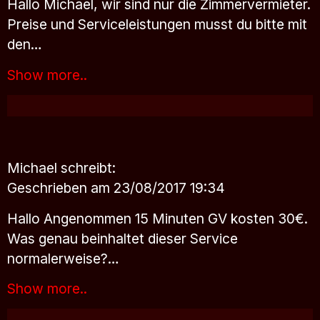
Hallo Michael, wir sind nur die Zimmervermieter.
Preise und Serviceleistungen musst du bitte mit
den…
Show more..
Michael
schreibt:
Geschrieben am 23/08/2017 19:34
Hallo Angenommen 15 Minuten GV kosten 30€.
Was genau beinhaltet dieser Service
normalerweise?…
Show more..