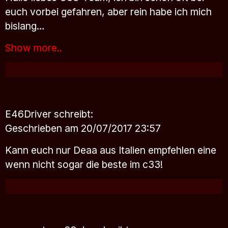
euch vorbei gefahren, aber rein habe ich mich
bislang…
Show more..
E46Driver
schreibt:
Geschrieben am 20/07/2017 23:57
Kann euch nur Deaa aus Italien empfehlen eine
wenn nicht sogar die beste im c33!