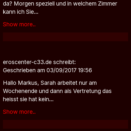
da? Morgen speziell und in welchem Zimmer
kann ich Sie…
Show more..
eroscenter-c33.de
schreibt:
Geschrieben am 03/09/2017 19:56
Hallo Markus, Sarah arbeitet nur am
Wochenende und dann als Vertretung das
heisst sie hat kein…
Show more..