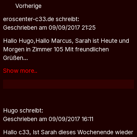
Vorherige
eroscenter-c33.de
schreibt:
Geschrieben am 09/09/2017 21:25
Hallo Hugo,Hallo Marcus, Sarah ist Heute und
Morgen in Zimmer 105 Mit freundlichen
Grüßen…
Show more..
Hugo
schreibt:
Geschrieben am 09/09/2017 16:11
Hallo c33, Ist Sarah dieses Wochenende wieder