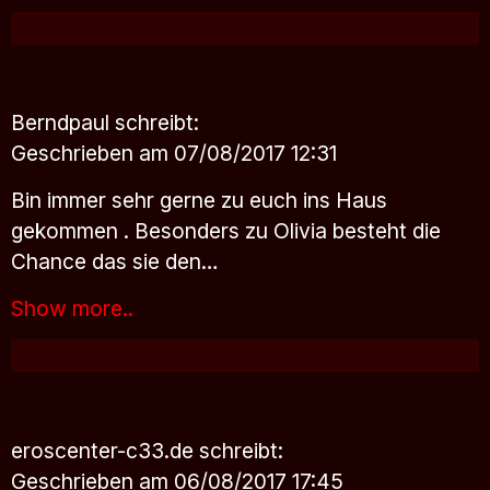
Berndpaul
schreibt:
Geschrieben am 07/08/2017 12:31
Bin immer sehr gerne zu euch ins Haus
gekommen . Besonders zu Olivia besteht die
Chance das sie den…
Show more..
eroscenter-c33.de
schreibt:
Geschrieben am 06/08/2017 17:45