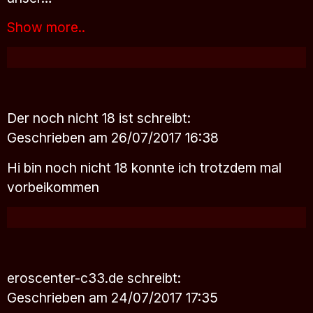
Show more..
Der noch nicht 18 ist
schreibt:
Geschrieben am 26/07/2017 16:38
Hi bin noch nicht 18 konnte ich trotzdem mal
vorbeikommen
eroscenter-c33.de
schreibt:
Geschrieben am 24/07/2017 17:35