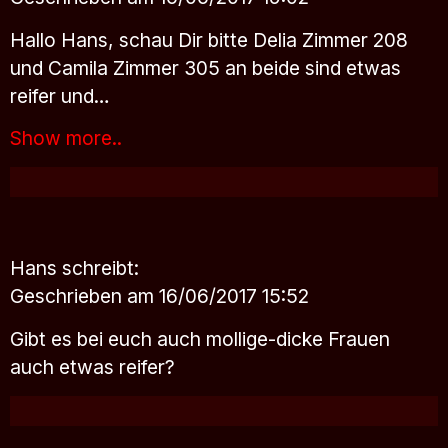
Hallo Hans, schau Dir bitte Delia Zimmer 208
und Camila Zimmer 305 an beide sind etwas
reifer und…
Show more..
Hans
schreibt:
Geschrieben am 16/06/2017 15:52
Gibt es bei euch auch mollige-dicke Frauen
auch etwas reifer?