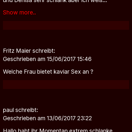
Show more..
Fritz Maier
schreibt:
Geschrieben am 15/06/2017 15:46
Welche Frau bietet kaviar Sex an ?
paul
schreibt:
Geschrieben am 13/06/2017 23:22
Hallo habt ihr Momentan extrem schlanke