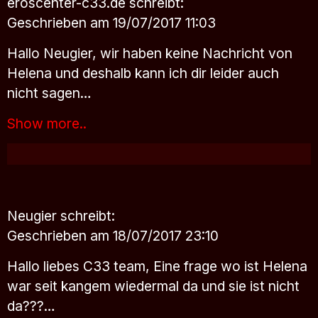
eroscenter-c33.de
schreibt:
Geschrieben am 19/07/2017 11:03
Hallo Neugier, wir haben keine Nachricht von
Helena und deshalb kann ich dir leider auch
nicht sagen…
Show more..
Neugier
schreibt:
Geschrieben am 18/07/2017 23:10
Hallo liebes C33 team, Eine frage wo ist Helena
war seit kangem wiedermal da und sie ist nicht
da???…