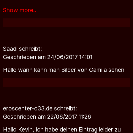
Show more..
Saadi
schreibt:
Geschrieben am 24/06/2017 14:01
Hallo wann kann man Bilder von Camila sehen
eroscenter-c33.de
schreibt:
Geschrieben am 22/06/2017 11:26
Hallo Kevin, ich habe deinen Eintrag leider zu