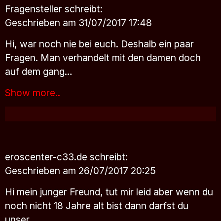
Fragensteller
schreibt:
Geschrieben am 31/07/2017 17:48
Hi, war noch nie bei euch. Deshalb ein paar
Fragen. Man verhandelt mit den damen doch
auf dem gang…
Show more..
eroscenter-c33.de
schreibt:
Geschrieben am 26/07/2017 20:25
Hi mein junger Freund, tut mir leid aber wenn du
noch nicht 18 Jahre alt bist dann darfst du
unser…