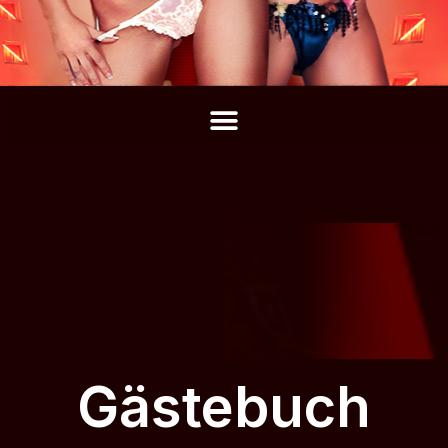
Gästebuch