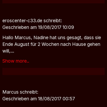
eroscenter-c33.de
schreibt:
Geschrieben am 19/08/2017 10:09
Hallo Marcus, Nadine hat uns gesagt, dass sie
Ende August für 2 Wochen nach Hause gehen
will,…
Show more..
Marcus
schreibt:
Geschrieben am 18/08/2017 00:57