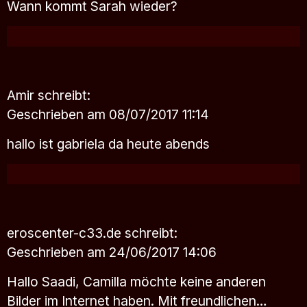
Wann kommt Sarah wieder?
Amir
schreibt:
Geschrieben am 08/07/2017 11:14
hallo ist gabriela da heute abends
eroscenter-c33.de
schreibt:
Geschrieben am 24/06/2017 14:06
Hallo Saadi, Camilla möchte keine anderen
Bilder im Internet haben. Mit freundlichen…