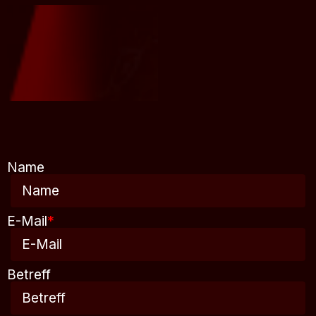
Name
E-Mail
*
Betreff