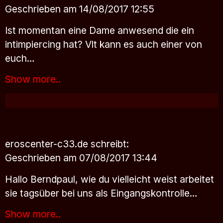
Geschrieben am 14/08/2017 12:55
Ist momentan eine Dame anwesend die ein
intimpiercing hat? Vlt kann es auch einer von
euch…
Show more..
eroscenter-c33.de
schreibt:
Geschrieben am 07/08/2017 13:44
Hallo Berndpaul, wie du vielleicht weist arbeitet
sie tagsüber bei uns als Eingangskontrolle…
Show more..