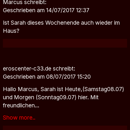
Marcus
schreibt:
Geschrieben am 14/07/2017 12:37
Ist Sarah dieses Wochenende auch wieder im
Haus?
eroscenter-c33.de
schreibt:
Geschrieben am 08/07/2017 15:20
Hallo Marcus, Sarah ist Heute,(Samstag08.07)
und Morgen (Sonntag09.07) hier. Mit
freundlichen…
Show more..