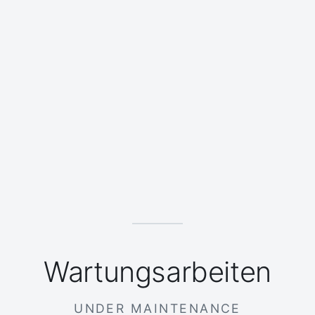
Wartungsarbeiten
UNDER MAINTENANCE