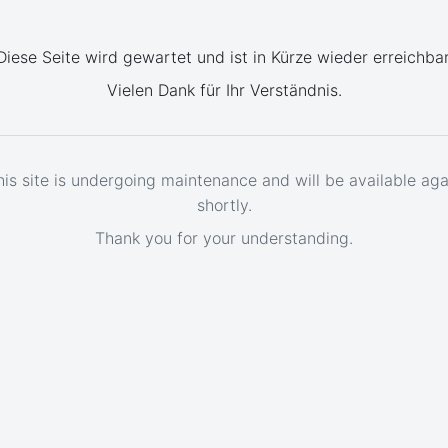
Diese Seite wird gewartet und ist in Kürze wieder erreichbar
Vielen Dank für Ihr Verständnis.
his site is undergoing maintenance and will be available aga
shortly.
Thank you for your understanding.