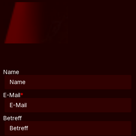
Name
E-Mail
*
Betreff