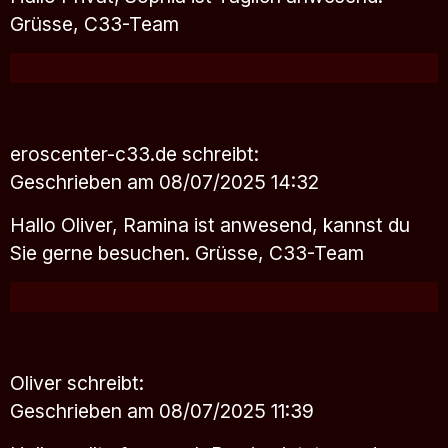
Grüsse, C33-Team
eroscenter-c33.de
schreibt:
Geschrieben am 08/07/2025 14:32
Hallo Oliver, Ramina ist anwesend, kannst du
Sie gerne besuchen. Grüsse, C33-Team
Oliver
schreibt:
Geschrieben am 08/07/2025 11:39