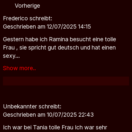
Vorherige
Frederico
schreibt:
Geschrieben am 12/07/2025 14:15
Gestern habe ich Ramina besucht eine tolle
Frau , sie spricht gut deutsch und hat einen
sexy…
Show more..
Unbekannter
schreibt:
Geschrieben am 10/07/2025 22:43
Ich war bei Tania tolle Frau Ich war sehr