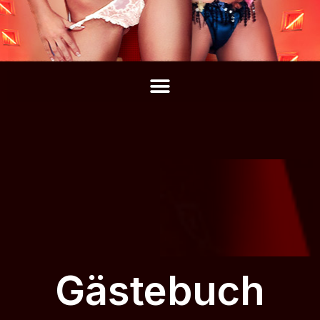
Gästebuch