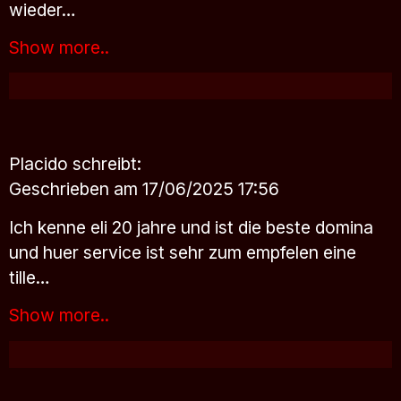
wieder…
Show more..
Placido
schreibt:
Geschrieben am 17/06/2025 17:56
Ich kenne eli 20 jahre und ist die beste domina
und huer service ist sehr zum empfelen eine
tille…
Show more..