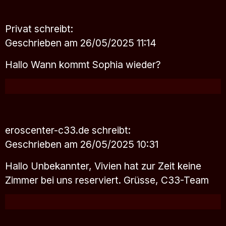
Privat
schreibt:
Geschrieben am 26/05/2025 11:14
Hallo Wann kommt Sophia wieder?
eroscenter-c33.de
schreibt:
Geschrieben am 26/05/2025 10:31
Hallo Unbekannter, Vivien hat zur Zeit keine
Zimmer bei uns reserviert. Grüsse, C33-Team