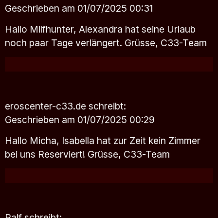
Geschrieben am 01/07/2025 00:31
Hallo Milfhunter, Alexandra hat seine Urlaub
noch paar Tage verlängert. Grüsse, C33-Team
eroscenter-c33.de
schreibt:
Geschrieben am 01/07/2025 00:29
Hallo Micha, Isabella hat zur Zeit kein Zimmer
bei uns Reserviert! Grüsse, C33-Team
Ralf
schreibt: