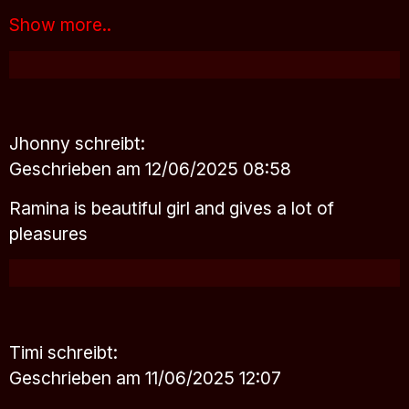
Show more..
Jhonny
schreibt:
Geschrieben am 12/06/2025 08:58
Ramina is beautiful girl and gives a lot of
pleasures
Timi
schreibt:
Geschrieben am 11/06/2025 12:07