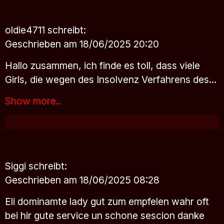
oldie4711
schreibt:
Geschrieben am 18/06/2025 20:20
Hallo zusammen, ich finde es toll, dass viele
Girls, die wegen des Insolvenz Verfahrens des…
Show more..
Siggi
schreibt:
Geschrieben am 18/06/2025 08:28
Eli dominamte lady gut zum empfelen wahr oft
bei hir gute service un schone sescion danke