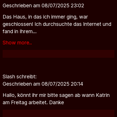
Geschrieben am 08/07/2025 23:02
Das Haus, in das ich immer ging, war
geschlossen! Ich durchsuchte das Internet und
fand in Ihrem…
Show more..
Slash
schreibt:
Geschrieben am 08/07/2025 20:14
Hallo, könnt ihr mir bitte sagen ab wann Katrin
am Freitag arbeitet. Danke