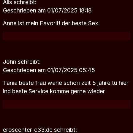
Alis
schreibt:
Geschrieben am 01/07/2025 18:18
Anne ist mein Favorit! der beste Sex
John
schreibt:
Geschrieben am 01/07/2025 05:45
Tania beste frau wahe schön zeit 5 jahre tu hier
ind beste Service komme gerne wieder
eroscenter-c33.de
schreibt: