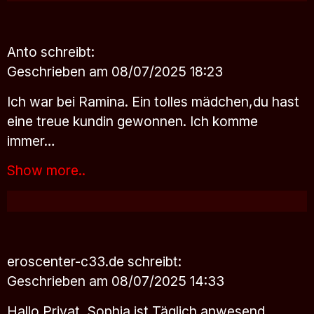
Anto
schreibt:
Geschrieben am 08/07/2025 18:23
Ich war bei Ramina. Ein tolles mädchen,du hast
eine treue kundin gewonnen. Ich komme
immer…
Show more..
eroscenter-c33.de
schreibt:
Geschrieben am 08/07/2025 14:33
Hallo Privat, Sophia ist Täglich anwesend.