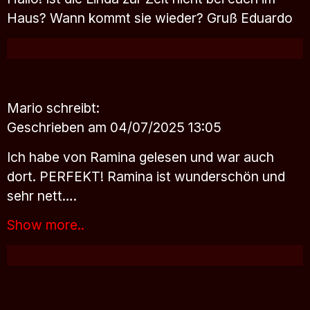
Haus? Wann kommt sie wieder? Gruß Eduardo
Mario
schreibt:
Geschrieben am 04/07/2025 13:05
Ich habe von Ramina gelesen und war auch
dort. PERFEKT! Ramina ist wunderschön und
sehr nett….
Show more..