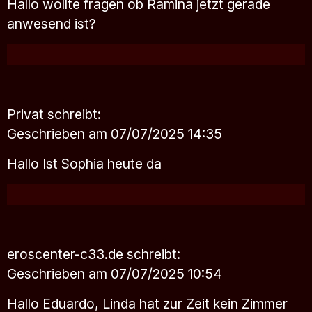
Hallo wollte fragen ob Ramina jetzt gerade
anwesend ist?
Privat
schreibt:
Geschrieben am 07/07/2025 14:35
Hallo Ist Sophia heute da
eroscenter-c33.de
schreibt:
Geschrieben am 07/07/2025 10:54
Hallo Eduardo, Linda hat zur Zeit kein Zimmer