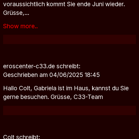
voraussichtlich kommt Sie ende Juni wieder.
Grüsse,…
Show more..
eroscenter-c33.de
schreibt:
Geschrieben am 04/06/2025 18:45
Hallo Colt, Gabriela ist im Haus, kannst du Sie
gerne besuchen. Grüsse, C33-Team
Colt
schreibt: