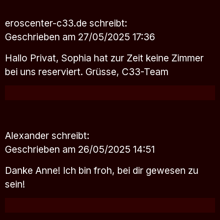
eroscenter-c33.de
schreibt:
Geschrieben am 27/05/2025 17:36
Hallo Privat, Sophia hat zur Zeit keine Zimmer
bei uns reserviert. Grüsse, C33-Team
Alexander
schreibt:
Geschrieben am 26/05/2025 14:51
Danke Anne! Ich bin froh, bei dir gewesen zu
sein!