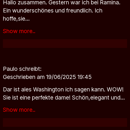
Hallo zusammen. Gestern war ich bei Ramina.
Ein wunderschönes und freundlich. Ich
hoffe,sie…
Show more..
Paulo
schreibt:
Geschrieben am 19/06/2025 19:45
Dar ist ales Washington ich sagen kann. WOW!
Sie ist eine perfekte dame! Schön,elegant und…
Show more..