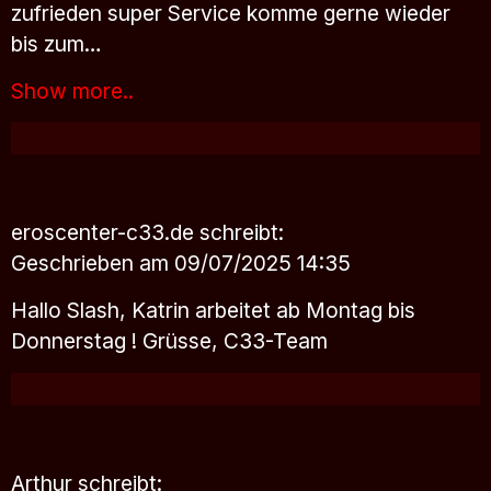
zufrieden super Service komme gerne wieder
bis zum…
Show more..
eroscenter-c33.de
schreibt:
Geschrieben am 09/07/2025 14:35
Hallo Slash, Katrin arbeitet ab Montag bis
Donnerstag ! Grüsse, C33-Team
Arthur
schreibt: