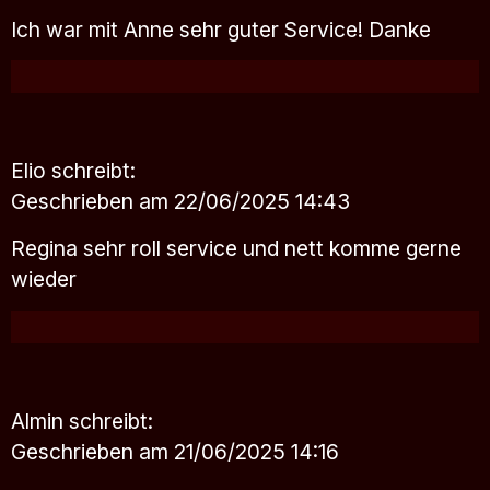
Ich war mit Anne sehr guter Service! Danke
Elio
schreibt:
Geschrieben am 22/06/2025 14:43
Regina sehr roll service und nett komme gerne
wieder
Almin
schreibt:
Geschrieben am 21/06/2025 14:16