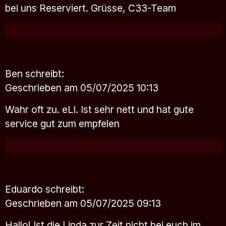
bei uns Reserviert. Grüsse, C33-Team
Ben
schreibt:
Geschrieben am 05/07/2025 10:13
Wahr oft zu. eLI. Ist sehr nett und hat gute
service gut zum empfelen
Eduardo
schreibt:
Geschrieben am 05/07/2025 09:13
Hallo! Ist die Linda zur Zeit nicht bei euch im