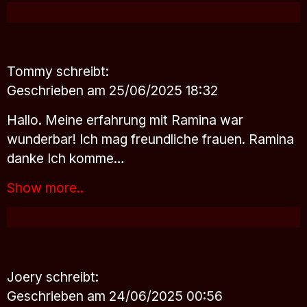
Tommy
schreibt:
Geschrieben am 25/06/2025 18:32
Hallo. Meine erfahrung mit Ramina war
wunderbar! Ich mag freundliche frauen. Ramina
danke Ich komme…
Show more..
Joery
schreibt:
Geschrieben am 24/06/2025 00:56