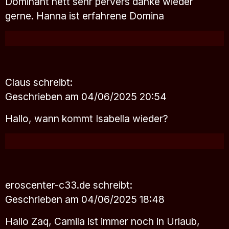
Dominant nett sehr pervers danke wieder
gerne. Hanna ist erfahrene Domina
Claus
schreibt:
Geschrieben am 04/06/2025 20:54
Hallo, wann kommt Isabella wieder?
eroscenter-c33.de
schreibt:
Geschrieben am 04/06/2025 18:48
Hallo Zaq, Camila ist immer noch in Urlaub,