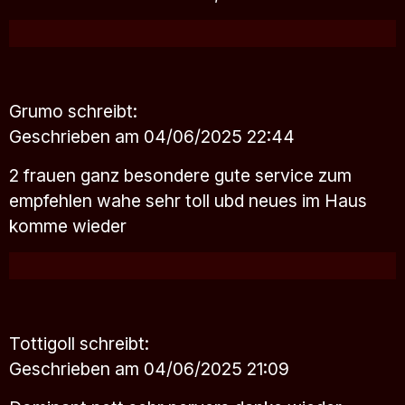
Grumo
schreibt:
Geschrieben am 04/06/2025 22:44
2 frauen ganz besondere gute service zum
empfehlen wahe sehr toll ubd neues im Haus
komme wieder
Tottigoll
schreibt:
Geschrieben am 04/06/2025 21:09