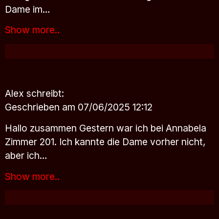
Dame im…
Show more..
Alex
schreibt:
Geschrieben am 07/06/2025 12:12
Hallo zusammen Gestern war ich bei Annabela
Zimmer 201. Ich kannte die Dame vorher nicht,
aber ich…
Show more..