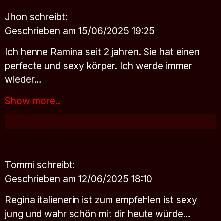
Jhon
schreibt:
Geschrieben am 15/06/2025 19:25
Ich henne Ramina seit 2 jahren. Sie hat einen
perfecte und sexy körper. Ich werde immer
wieder…
Show more..
Tommi
schreibt:
Geschrieben am 12/06/2025 18:10
Regina italienerin ist zum empfehlen ist sexy
jung und wahr schön mit dir heute würde…