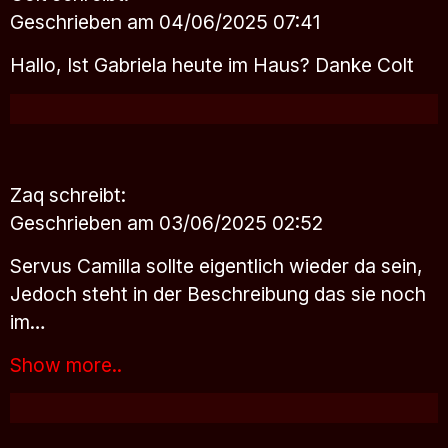
Geschrieben am 04/06/2025 07:41
Hallo, Ist Gabriela heute im Haus? Danke Colt
Zaq
schreibt:
Geschrieben am 03/06/2025 02:52
Servus Camilla sollte eigentlich wieder da sein,
Jedoch steht in der Beschreibung das sie noch
im…
Show more..