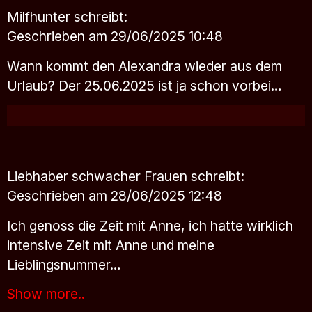
Milfhunter
schreibt:
Geschrieben am 29/06/2025 10:48
Wann kommt den Alexandra wieder aus dem
Urlaub? Der 25.06.2025 ist ja schon vorbei…
Liebhaber schwacher Frauen
schreibt:
Geschrieben am 28/06/2025 12:48
Ich genoss die Zeit mit Anne, ich hatte wirklich
intensive Zeit mit Anne und meine
Lieblingsnummer…
Show more..