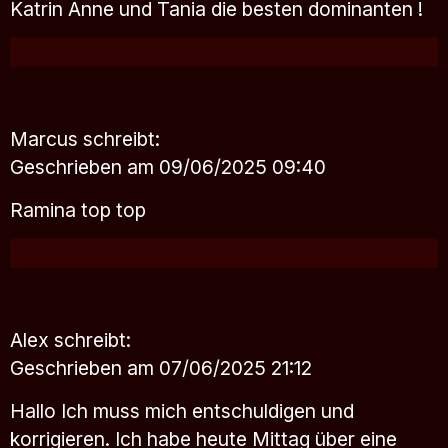
Katrin Anne und Tania die besten dominanten !
Marcus
schreibt:
Geschrieben am 09/06/2025 09:40
Ramina top top
Alex
schreibt:
Geschrieben am 07/06/2025 21:12
Hallo Ich muss mich entschuldigen und
korrigieren. Ich habe heute Mittag über eine