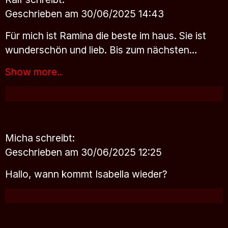
Geschrieben am 30/06/2025 14:43
Für mich ist Ramina die beste im haus. Sie ist
wunderschön und lieb. Bis zum nächsten…
Show more..
Micha
schreibt:
Geschrieben am 30/06/2025 12:25
Hallo, wann kommt Isabella wieder?