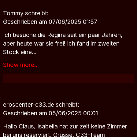
Tommy
schreibt:
Geschrieben am 07/06/2025 01:57
Ich besuche die Regina seit ein paar Jahren,
aber heute war sie frei! Ich fand im zweiten
Stock eine…
Show more..
eroscenter-c33.de
schreibt:
Geschrieben am 05/06/2025 00:01
Hallo Claus, Isabella hat zur zeit keine Zimmer
bei uns reserviert. Grüsse, C33-Team