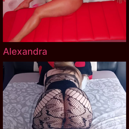
Alexandra