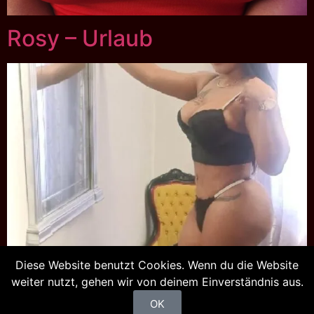
Rosy – Urlaub
Diese Website benutzt Cookies. Wenn du die Website
weiter nutzt, gehen wir von deinem Einverständnis aus.
←
Zurück
Weiter
→
OK