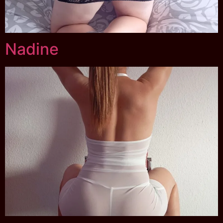
Nadine