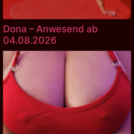
Dona – Anwesend ab
04.08.2026