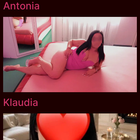
Antonia
Klaudia