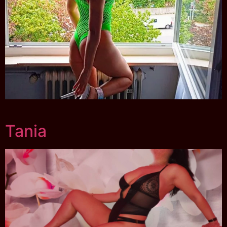
Tania