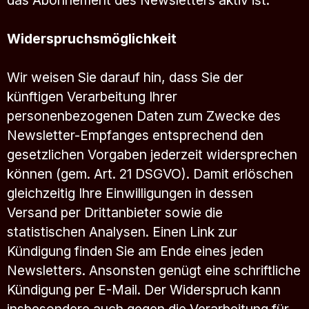
das Abonnement des Newsletters aktiv ist.
Widerspruchsmöglichkeit
Wir weisen Sie darauf hin, dass Sie der
künftigen Verarbeitung Ihrer
personenbezogenen Daten zum Zwecke des
Newsletter-Empfanges entsprechend den
gesetzlichen Vorgaben jederzeit widersprechen
können (gem. Art. 21 DSGVO). Damit erlöschen
gleichzeitig Ihre Einwilligungen in dessen
Versand per Drittanbieter sowie die
statistischen Analysen. Einen Link zur
Kündigung finden Sie am Ende eines jeden
Newsletters. Ansonsten genügt eine schriftliche
Kündigung per E-Mail. Der Widerspruch kann