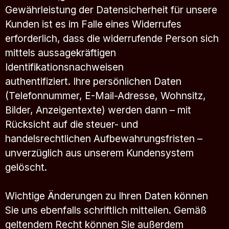
Gewährleistung der Datensicherheit für unsere
Kunden ist es im Falle eines Widerrufes
erforderlich, dass die widerrufende Person sich
mittels aussagekräftigen
Identifikationsnachweisen
authentifiziert. Ihre persönlichen Daten
(Telefonnummer, E-Mail-Adresse, Wohnsitz,
Bilder, Anzeigentexte) werden dann – mit
Rücksicht auf die steuer- und
handelsrechtlichen Aufbewahrungsfristen –
unverzüglich aus unserem Kundensystem
gelöscht.
Wichtige Änderungen zu Ihren Daten können
Sie uns ebenfalls schriftlich mitteilen. Gemäß
geltendem Recht können Sie außerdem