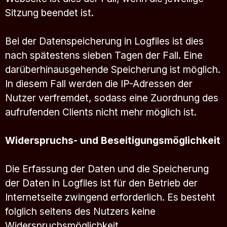
Sitzung beendet ist.
Bei der Datenspeicherung in Logfiles ist dies
nach spätestens sieben Tagen der Fall. Eine
darüberhinausgehende Speicherung ist möglich.
In diesem Fall werden die IP-Adressen der
Nutzer verfremdet, sodass eine Zuordnung des
aufrufenden Clients nicht mehr möglich ist.
Widerspruchs- und Beseitigungsmöglichkeit
Die Erfassung der Daten und die Speicherung
der Daten in Logfiles ist für den Betrieb der
Internetseite zwingend erforderlich. Es besteht
folglich seitens des Nutzers keine
Widerspruchsmöglichkeit.