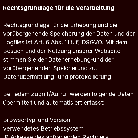
Rechtsgrundlage für die Verarbeitung
Rechtsgrundlage für die Erhebung und die
vorübergehende Speicherung der Daten und der
Logfiles ist Art. 6 Abs. 1 lit. f) DSGVO. Mit dem
Besuch und der Nutzung unserer Webseite
stimmen Sie der Datenerhebung-und der
vorübergehenden Speicherung zu.
Datenübermittlung- und protokollierung
Bei jedem Zugriff/Aufruf werden folgende Daten
übermittelt und automatisiert erfasst:
Browsertyp-und Version
verwendetes Betriebssystem
IP-Adresse des anfragenden Rechners