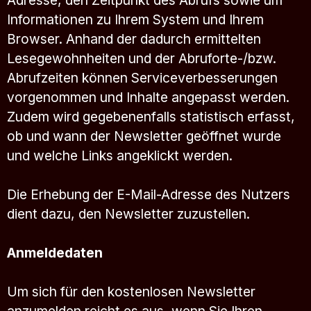
Adresse, den Zeitpunkt des Abrufs sowie um
Informationen zu Ihrem System und Ihrem
Browser. Anhand der dadurch ermittelten
Lesegewohnheiten und der Abruforte-/bzw.
Abrufzeiten können Serviceverbesserungen
vorgenommen und Inhalte angepasst werden.
Zudem wird gegebenenfalls statistisch erfasst,
ob und wann der Newsletter geöffnet wurde
und welche Links angeklickt werden.
Die Erhebung der E-Mail-Adresse des Nutzers
dient dazu, den Newsletter zuzustellen.
Anmeldedaten
Um sich für den kostenlosen Newsletter