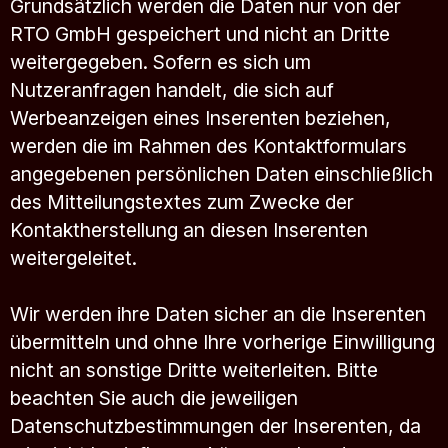
Grundsätzlich werden die Daten nur von der
RTO GmbH gespeichert und nicht an Dritte
weitergegeben. Sofern es sich um
Nutzeranfragen handelt, die sich auf
Werbeanzeigen eines Inserenten beziehen,
werden die im Rahmen des Kontaktformulars
angegebenen persönlichen Daten einschließlich
des Mitteilungstextes zum Zwecke der
Kontaktherstellung an diesen Inserenten
weitergeleitet.
Wir werden ihre Daten sicher an die Inserenten
übermitteln und ohne Ihre vorherige Einwilligung
nicht an sonstige Dritte weiterleiten. Bitte
beachten Sie auch die jeweiligen
Datenschutzbestimmungen der Inserenten, da