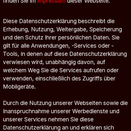
finden Sie im
Impressum
dieser Webseite.
Diese Datenschutzerklärung beschreibt die
Erhebung, Nutzung, Weitergabe, Speicherung
und den Schutz Ihrer persönlichen Daten. Sie
gilt für alle Anwendungen, -Services oder -
Tools, in denen auf diese Datenschutzerklärung
verwiesen wird, unabhängig davon, auf
welchem Weg Sie die Services aufrufen oder
verwenden, einschließlich des Zugriffs über
Mobilgeräte.
Durch die Nutzung unserer Webseiten sowie die
Inanspruchnahme unserer Werbedienste und
unserer Services nehmen Sie diese
Datenschutzerklärung an und erklären sich