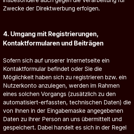
insbesondere auch gegen die Verarbeitung für
Zwecke der Direktwerbung erfolgen.
4. Umgang mit Registrierungen,
Kontaktformularen und Beiträgen
Sofern sich auf unserer Internetseite ein
Kontaktformular befindet oder Sie die
Möglichkeit haben sich zu registrieren bzw. ein
Nutzerkonto anzulegen, werden im Rahmen
eines solchen Vorgangs (zusätzlich zu den
automatisiert-erfassten, technischen Daten) die
von Ihnen in der Eingabemaske angegebenen
Daten zu ihrer Person an uns übermittelt und
gespeichert. Dabei handelt es sich in der Regel