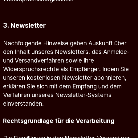
3. Newsletter
Nachfolgende Hinweise geben Auskunft über
den Inhalt unseres Newsletters, das Anmelde-
und Versandverfahren sowie Ihre
Widerspruchsrechte als Empfänger. Indem Sie
unseren kostenlosen Newsletter abonnieren,
erklären Sie sich mit dem Empfang und dem
Verfahren unseres Newsletter-Systems
einverstanden.
Rechtsgrundlage für die Verarbeitung