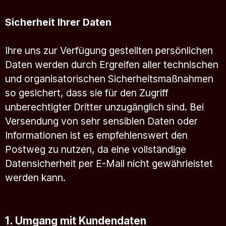
Sicherheit Ihrer Daten
Ihre uns zur Verfügung gestellten persönlichen
Daten werden durch Ergreifen aller technischen
und organisatorischen Sicherheitsmaßnahmen
so gesichert, dass sie für den Zugriff
unberechtigter Dritter unzugänglich sind. Bei
Versendung von sehr sensiblen Daten oder
Informationen ist es empfehlenswert den
Postweg zu nutzen, da eine vollständige
Datensicherheit per E-Mail nicht gewährleistet
werden kann.
1. Umgang mit Kundendaten