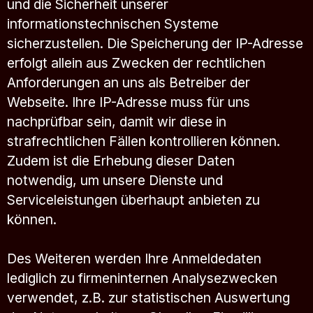
und die Sicherheit unserer
informationstechnischen Systeme
sicherzustellen. Die Speicherung der IP-Adresse
erfolgt allein aus Zwecken der rechtlichen
Anforderungen an uns als Betreiber der
Webseite. Ihre IP-Adresse muss für uns
nachprüfbar sein, damit wir diese in
strafrechtlichen Fällen kontrollieren können.
Zudem ist die Erhebung dieser Daten
notwendig, um unsere Dienste und
Serviceleistungen überhaupt anbieten zu
können.
Des Weiteren werden Ihre Anmeldedaten
lediglich zu firmeninternen Analysezwecken
verwendet, z.B. zur statistischen Auswertung