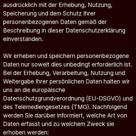
ausdrücklich mit der Erhebung, Nutzung,
Speicherung und dem Schutz Ihrer
personenbezogenen Daten gemäß der
Beschreibung in dieser Datenschutzerklärung
einverstanden.
Wir erheben und speichern personenbezogene
Daten nur soweit dies unbedingt erforderlich ist.
Bei der Erhebung, Verarbeitung, Nutzung und
Weitergabe Ihrer persönlichen Daten halten wir
uns an die europäische
Datenschutzgrundverordnung (EU-DSGVO) und
des Telemediengesetzes (TMG). Nachfolgend
werden Sie darüber informiert, welche Art von
Daten erfasst und zu welchem Zweck sie
erhoben werden: