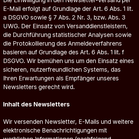
Die Einwilligung in den Newsletter-Versand per
E-Mail erfolgt auf Grundlage der Art. 6 Abs. 1 lit.
a DSGVO sowie § 7 Abs. 2 Nr. 3, bzw. Abs. 3
UWG. Der Einsatz von Versanddienstleistern,
die Durchführung statistischer Analysen sowie
die Protokollierung des Anmeldeverfahrens
basieren auf Grundlage des Art. 6 Abs. 1 lit. f
DSGVO. Wir bemühen uns um den Einsatz eines
sicheren, nutzerfreundlichen Systems, das
Ihren Erwartungen als Empfänger unseres
Newsletters gerecht wird.
Inhalt des Newsletters
Wir versenden Newsletter, E-Mails und weitere
elektronische Benachrichtigungen mit