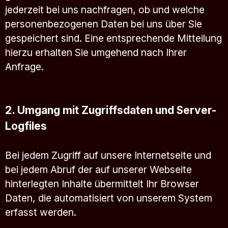
jederzeit bei uns nachfragen, ob und welche
personenbezogenen Daten bei uns über Sie
gespeichert sind. Eine entsprechende Mitteilung
hierzu erhalten Sie umgehend nach Ihrer
Anfrage.
2. Umgang mit Zugriffsdaten und Server-
Logfiles
Bei jedem Zugriff auf unsere Internetseite und
bei jedem Abruf der auf unserer Webseite
hinterlegten Inhalte übermittelt Ihr Browser
Daten, die automatisiert von unserem System
erfasst werden.