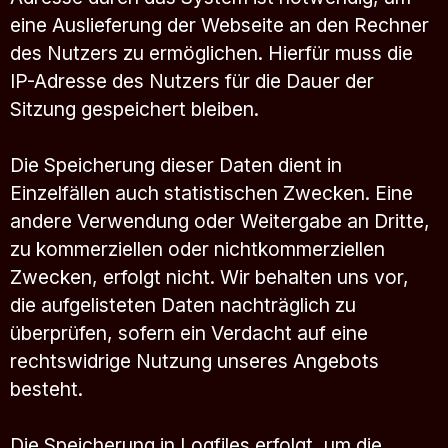
eine Auslieferung der Webseite an den Rechner
des Nutzers zu ermöglichen. Hierfür muss die
IP-Adresse des Nutzers für die Dauer der
Sitzung gespeichert bleiben.
Die Speicherung dieser Daten dient in
Einzelfällen auch statistischen Zwecken. Eine
andere Verwendung oder Weitergabe an Dritte,
zu kommerziellen oder nichtkommerziellen
Zwecken, erfolgt nicht. Wir behalten uns vor,
die aufgelisteten Daten nachträglich zu
überprüfen, sofern ein Verdacht auf eine
rechtswidrige Nutzung unseres Angebots
besteht.
Die Speicherung in Logfiles erfolgt, um die