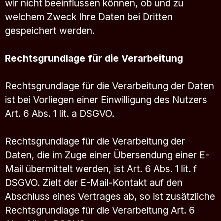
wir nicht beeinflussen können, ob und zu
welchem Zweck Ihre Daten bei Dritten
gespeichert werden.
Rechtsgrundlage für die Verarbeitung
Rechtsgrundlage für die Verarbeitung der Daten
ist bei Vorliegen einer Einwilligung des Nutzers
Art. 6 Abs. 1 lit. a DSGVO.
Rechtsgrundlage für die Verarbeitung der
Daten, die im Zuge einer Übersendung einer E-
Mail übermittelt werden, ist Art. 6 Abs. 1 lit. f
DSGVO. Zielt der E-Mail-Kontakt auf den
Abschluss eines Vertrages ab, so ist zusätzliche
Rechtsgrundlage für die Verarbeitung Art. 6