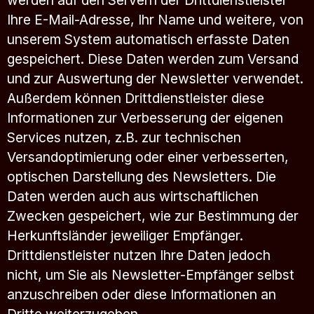
werden auf den Servern der Drittdienstleister
Ihre E-Mail-Adresse, Ihr Name und weitere, von
unserem System automatisch erfasste Daten
gespeichert. Diese Daten werden zum Versand
und zur Auswertung der Newsletter verwendet.
Außerdem können Drittdienstleister diese
Informationen zur Verbesserung der eigenen
Services nutzen, z.B. zur technischen
Versandoptimierung oder einer verbesserten,
optischen Darstellung des Newsletters. Die
Daten werden auch aus wirtschaftlichen
Zwecken gespeichert, wie zur Bestimmung der
Herkunftsländer jeweiliger Empfänger.
Drittdienstleister nutzen Ihre Daten jedoch
nicht, um Sie als Newsletter-Empfänger selbst
anzuschreiben oder diese Informationen an