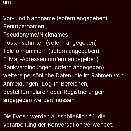
um
Vor- und Nachname (sofern angegeben)
Benutzernamen
Pseudonyme/Nicknames
Postanschriften (sofern angegeben)
Telefonnummern (sofern angegeben)
E-Mail-Adressen (sofern angegeben)
Bankverbindungen (sofern angegeben)
weitere persönliche Daten, die im Rahmen von
Anmeldungen, Log-In-Bereichen,
Bestellformularen oder Registrierungen
angegeben werden müssen
Die Daten werden ausschließlich für die
Verarbeitung der Konversation verwendet.