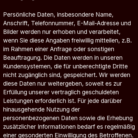
Persönliche Daten, insbesondere Name,
Anschrift, Telefonnummer, E-Mail-Adresse und
Bilder werden nur erhoben und verarbeitet,
wenn Sie diese Angaben freiwillig mitteilen, z.B.
im Rahmen einer Anfrage oder sonstigen
Beauftragung. Die Daten werden in unseren
Kundensystemen, die für unberechtigte Dritte
nicht zugänglich sind, gespeichert. Wir werden
diese Daten nur weitergeben, soweit es zur
Erfüllung unserer vertraglich geschuldeten
Leistungen erforderlich ist. Für jede darüber
hinausgehende Nutzung der
personenbezogenen Daten sowie die Erhebung
zusätzlicher Informationen bedarf es regelmäßig
einer gesonderten Einwilligung des Betroffenen.