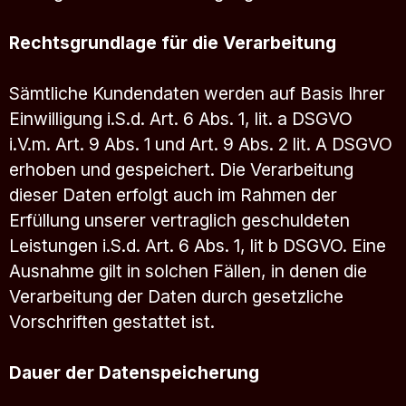
Rechtsgrundlage für die Verarbeitung
Sämtliche Kundendaten werden auf Basis Ihrer
Einwilligung i.S.d. Art. 6 Abs. 1, lit. a DSGVO
i.V.m. Art. 9 Abs. 1 und Art. 9 Abs. 2 lit. A DSGVO
erhoben und gespeichert. Die Verarbeitung
dieser Daten erfolgt auch im Rahmen der
Erfüllung unserer vertraglich geschuldeten
Leistungen i.S.d. Art. 6 Abs. 1, lit b DSGVO. Eine
Ausnahme gilt in solchen Fällen, in denen die
Verarbeitung der Daten durch gesetzliche
Vorschriften gestattet ist.
Dauer der Datenspeicherung