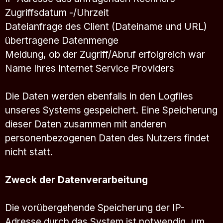
Zugriffsdatum -/Uhrzeit
Dateianfrage des Client (Dateiname und URL)
übertragene Datenmenge
Meldung, ob der Zugriff/Abruf erfolgreich war
Name Ihres Internet Service Providers
Die Daten werden ebenfalls in den Logfiles
unseres Systems gespeichert. Eine Speicherung
dieser Daten zusammen mit anderen
personenbezogenen Daten des Nutzers findet
nicht statt.
Zweck der Datenverarbeitung
Die vorübergehende Speicherung der IP-
Adresse durch das System ist notwendig, um