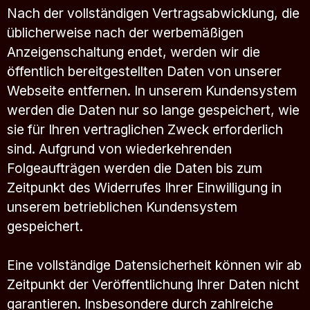
Nach der vollständigen Vertragsabwicklung, die
üblicherweise nach der werbemäßigen
Anzeigenschaltung endet, werden wir die
öffentlich bereitgestellten Daten von unserer
Webseite entfernen. In unserem Kundensystem
werden die Daten nur so lange gespeichert, wie
sie für Ihren vertraglichen Zweck erforderlich
sind. Aufgrund von wiederkehrenden
Folgeaufträgen werden die Daten bis zum
Zeitpunkt des Widerrufes Ihrer Einwilligung in
unserem betrieblichen Kundensystem
gespeichert.
Eine vollständige Datensicherheit können wir ab
Zeitpunkt der Veröffentlichung Ihrer Daten nicht
garantieren. Insbesondere durch zahlreiche