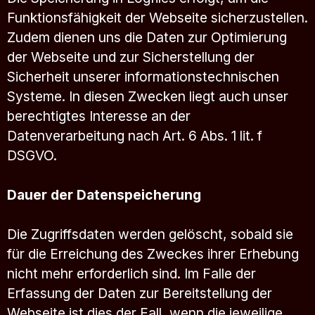
Funktionsfähigkeit der Webseite sicherzustellen.
Zudem dienen uns die Daten zur Optimierung
der Webseite und zur Sicherstellung der
Sicherheit unserer informationstechnischen
Systeme. In diesen Zwecken liegt auch unser
berechtigtes Interesse an der
Datenverarbeitung nach Art. 6 Abs. 1 lit. f
DSGVO.
Dauer der Datenspeicherung
Die Zugriffsdaten werden gelöscht, sobald sie
für die Erreichung des Zweckes ihrer Erhebung
nicht mehr erforderlich sind. Im Falle der
Erfassung der Daten zur Bereitstellung der
Webseite ist dies der Fall, wenn die jeweilige