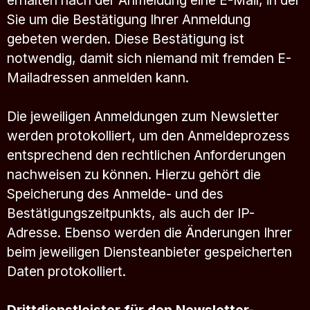
erhalten nach der Anmeldung eine E-Mail, in der
Sie um die Bestätigung Ihrer Anmeldung
gebeten werden. Diese Bestätigung ist
notwendig, damit sich niemand mit fremden E-
Mailadressen anmelden kann.
Die jeweiligen Anmeldungen zum Newsletter
werden protokolliert, um den Anmeldeprozess
entsprechend den rechtlichen Anforderungen
nachweisen zu können. Hierzu gehört die
Speicherung des Anmelde- und des
Bestätigungszeitpunkts, als auch der IP-
Adresse. Ebenso werden die Änderungen Ihrer
beim jeweiligen Diensteanbieter gespeicherten
Daten protokolliert.