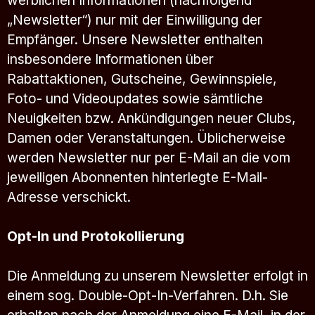
werblichen Informationen (nachfolgend
„Newsletter“) nur mit der Einwilligung der
Empfänger. Unsere Newsletter enthalten
insbesondere Informationen über
Rabattaktionen, Gutscheine, Gewinnspiele,
Foto- und Videoupdates sowie sämtliche
Neuigkeiten bzw. Ankündigungen neuer Clubs,
Damen oder Veranstaltungen. Üblicherweise
werden Newsletter nur per E-Mail an die vom
jeweiligen Abonnenten hinterlegte E-Mail-
Adresse verschickt.
Opt-In und Protokollierung
Die Anmeldung zu unserem Newsletter erfolgt in
einem sog. Double-Opt-In-Verfahren. D.h. Sie