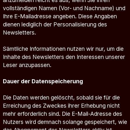
anzumelden reicht es aus, wenn Sie Ihren
vollständigen Namen (Vor- und Nachname) und
Ihre E-Mailadresse angeben. Diese Angaben
dienen lediglich der Personalisierung des
Newsletters.
Sämtliche Informationen nutzen wir nur, um die
Inhalte des Newsletters den Interessen unserer
Leser anzupassen.
Dauer der Datenspeicherung
Die Daten werden gelöscht, sobald sie für die
Erreichung des Zweckes ihrer Erhebung nicht
mehr erforderlich sind. Die E-Mail-Adresse des
Nutzers wird demnach solange gespeichert, wie