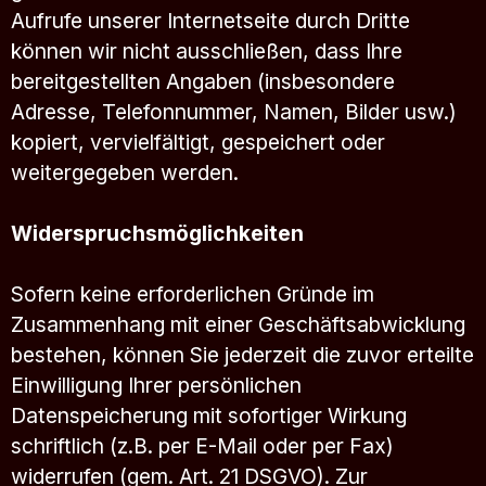
Aufrufe unserer Internetseite durch Dritte
können wir nicht ausschließen, dass Ihre
bereitgestellten Angaben (insbesondere
Adresse, Telefonnummer, Namen, Bilder usw.)
kopiert, vervielfältigt, gespeichert oder
weitergegeben werden.
Widerspruchsmöglichkeiten
Sofern keine erforderlichen Gründe im
Zusammenhang mit einer Geschäftsabwicklung
bestehen, können Sie jederzeit die zuvor erteilte
Einwilligung Ihrer persönlichen
Datenspeicherung mit sofortiger Wirkung
schriftlich (z.B. per E-Mail oder per Fax)
widerrufen (gem. Art. 21 DSGVO). Zur