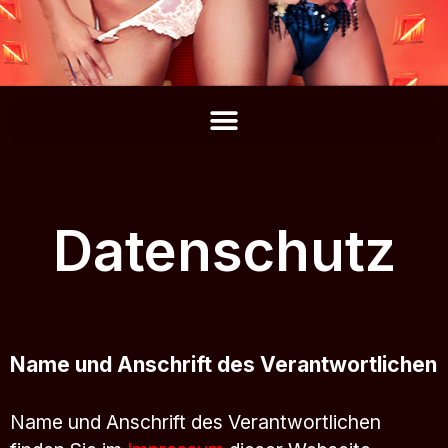
Datenschutz
Name und Anschrift des Verantwortlichen
Name und Anschrift des Verantwortlichen