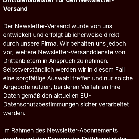
Drittdienstleister für den Newsletter-
Versand
Der Newsletter-Versand wurde von uns
entwickelt und erfolgt üblicherweise direkt
durch unsere Firma. Wir behalten uns jedoch
vor, weitere Newsletter-Versanddienste von
Drittanbietern in Anspruch zu nehmen.
Selbstverständlich werden wir in diesem Fall
eine sorgfältige Auswahl treffen und nur solche
Angebote nutzen, bei deren Verfahren Ihre
Daten gemäß den aktuellen EU-
Datenschutzbestimmungen sicher verarbeitet
werden.
Im Rahmen des Newsletter-Abonnements