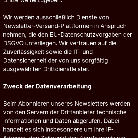
Dritte weiterzugeben.
Wir werden ausschließlich Dienste von
Newsletter-Versand-Plattformen in Anspruch
nehmen, die den EU-Datenschutzvorgaben der
DSGVO unterliegen. Wir vertrauen auf die
Zuverlässigkeit sowie die IT- und
Datensicherheit der von uns sorgfältig
ausgewählten Drittdienstleister.
Zweck der Datenverarbeitung
Beim Abonnieren unseres Newsletters werden
von den Servern der Drittanbieter technische
Informationen und Daten abgerufen. Dabei
handelt es sich insbesondere um Ihre IP-