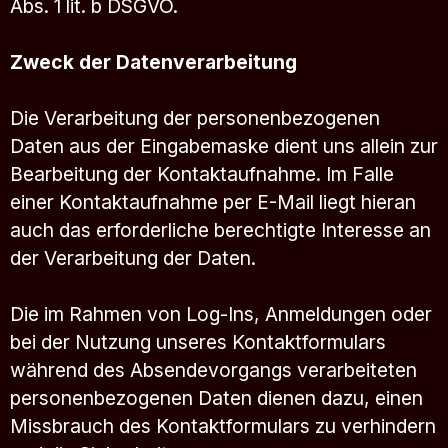
Abs. 1 lit. b DSGVO.
Zweck der Datenverarbeitung
Die Verarbeitung der personenbezogenen
Daten aus der Eingabemaske dient uns allein zur
Bearbeitung der Kontaktaufnahme. Im Falle
einer Kontaktaufnahme per E-Mail liegt hieran
auch das erforderliche berechtigte Interesse an
der Verarbeitung der Daten.
Die im Rahmen von Log-Ins, Anmeldungen oder
bei der Nutzung unseres Kontaktformulars
während des Absendevorgangs verarbeiteten
personenbezogenen Daten dienen dazu, einen
Missbrauch des Kontaktformulars zu verhindern